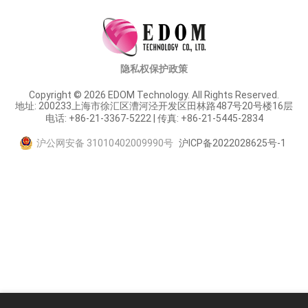
隐私权保护政策
Copyright © 2026 EDOM Technology. All Rights Reserved.
地址: 200233上海市徐汇区漕河泾开发区田林路487号20号楼16层
电话: +86-21-3367-5222 | 传真: +86-21-5445-2834
沪公网安备 31010402009990号
沪ICP备2022028625号-1