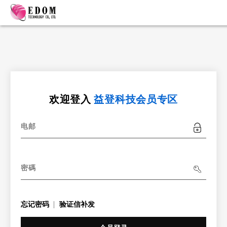
欢迎登入
益登科技会员专区
电邮
密碼
忘记密码
验证信补发