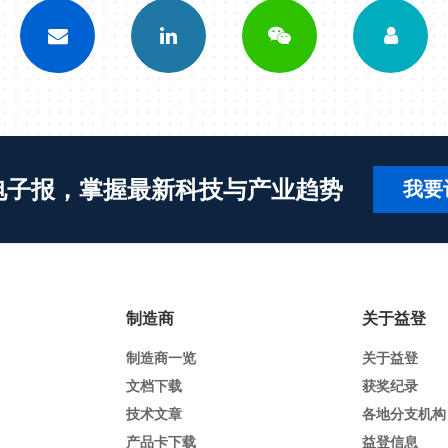
电子报，掌握最新科技与产业趋势
我要
制造商
关于益登
制造商一览
关于益登
文档下载
获奖纪录
技术文章
各地分支机构
产品卡下载
益登信息