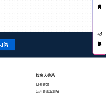
联络我们
订阅电子报
订阅
投资人关系
财务新闻
公开资讯观测站