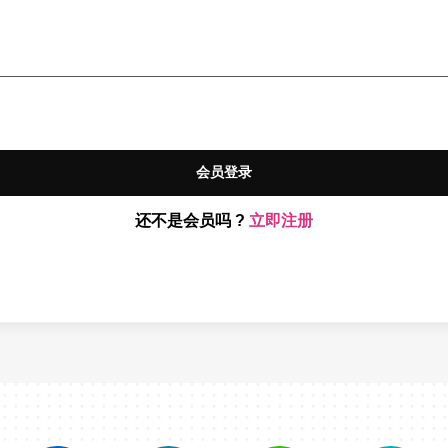
会员登录
还不是会员吗 ?
立即注册