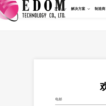
产品
解决方案
制造商
电邮