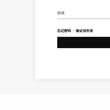
密碼
忘记密码
验证信补发