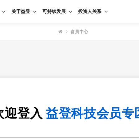
关于益登
可持续发展
投资人关系
會員中心
欢迎登入
益登科技会员专