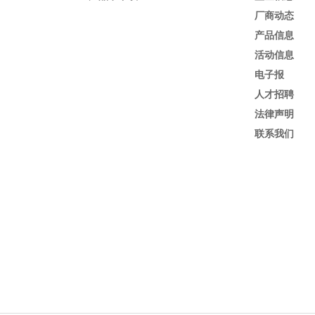
厂商动态
产品信息
活动信息
电子报
人才招聘
法律声明
联系我们