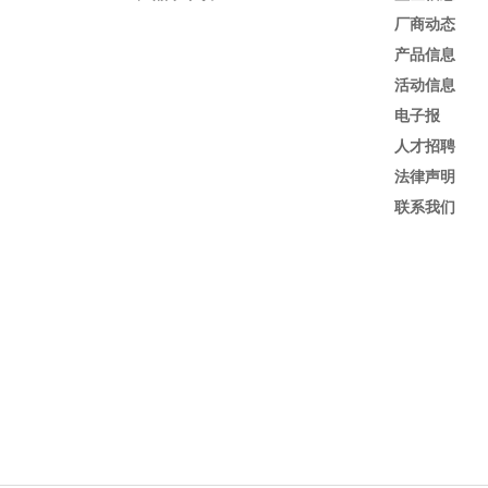
厂商动态
产品信息
活动信息
电子报
人才招聘
法律声明
联系我们