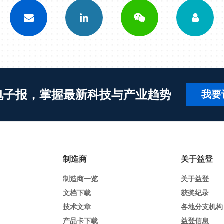
电子报，掌握最新科技与产业趋势
我要
制造商
关于益登
制造商一览
关于益登
文档下载
获奖纪录
技术文章
各地分支机构
产品卡下载
益登信息