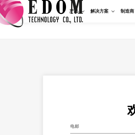
产品
解决方案
制造商
电邮