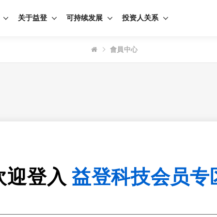
关于益登
可持续发展
投资人关系
會員中心
欢迎登入
益登科技会员专