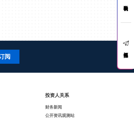
联络我们
订阅电子报
订阅
投资人关系
财务新闻
公开资讯观测站