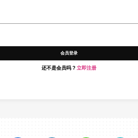
会员登录
还不是会员吗 ?
立即注册