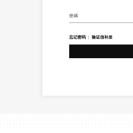
密碼
忘记密码
验证信补发