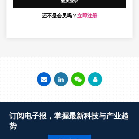
会员登录
还不是会员吗 ?
立即注册
订阅电子报，掌握最新科技与产业趋
势