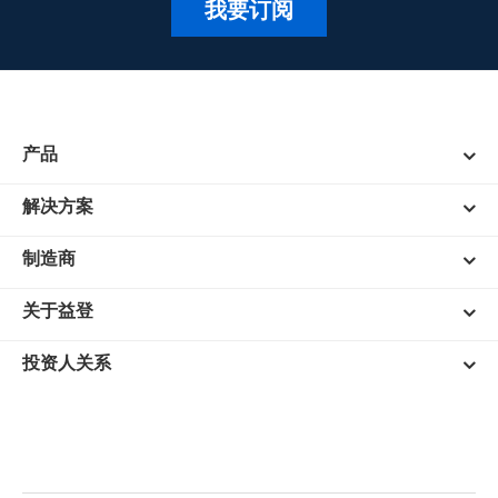
我要订阅
产品
解决方案
制造商
关于益登
投资人关系