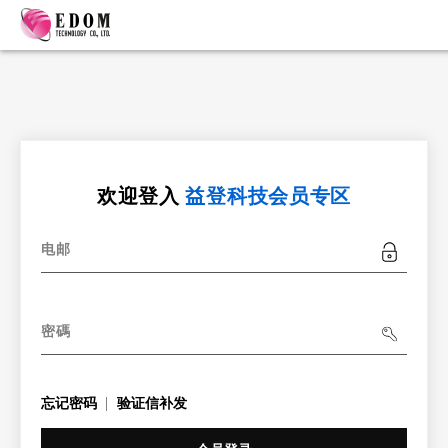
欢迎登入
益登科技会员专区
电邮
密碼
忘记密码
验证信补发