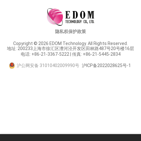
隐私权保护政策
Copyright © 2026 EDOM Technology. All Rights Reserved.
地址: 200233上海市徐汇区漕河泾开发区田林路487号20号楼16层
电话: +86-21-3367-5222 | 传真: +86-21-5445-2834
沪公网安备 31010402009990号
沪ICP备2022028625号-1