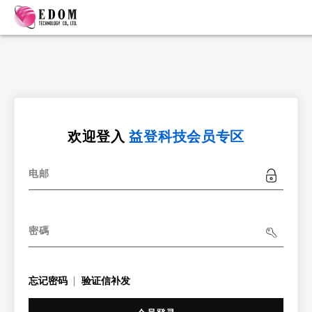
欢迎登入
益登科技会员专区
电邮
密碼
忘记密码
验证信补发