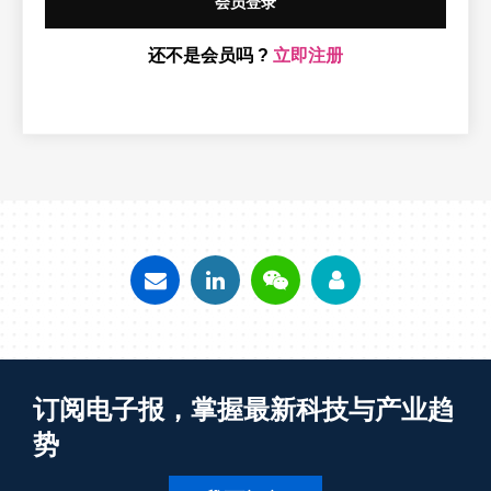
会员登录
还不是会员吗 ?
立即注册
订阅电子报，掌握最新科技与产业趋
势