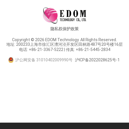
隐私权保护政策
Copyright © 2026 EDOM Technology. All Rights Reserved.
地址: 200233上海市徐汇区漕河泾开发区田林路487号20号楼16层
电话: +86-21-3367-5222 | 传真: +86-21-5445-2834
沪公网安备 31010402009990号
沪ICP备2022028625号-1