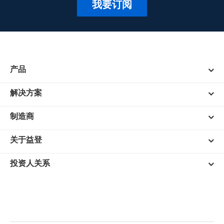
我要订阅
产品
解决方案
制造商
关于益登
投资人关系