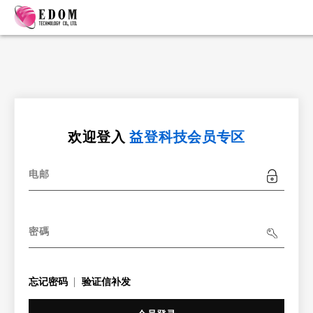
欢迎登入
益登科技会员专区
电邮
密碼
忘记密码
验证信补发