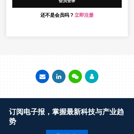
会员登录
还不是会员吗 ?
立即注册
订阅电子报，掌握最新科技与产业趋
势