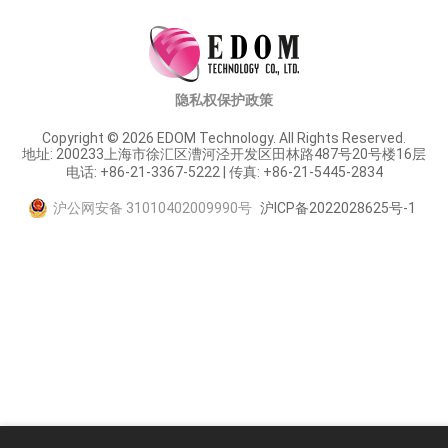
隐私权保护政策
Copyright © 2026 EDOM Technology. All Rights Reserved.
地址: 200233上海市徐汇区漕河泾开发区田林路487号20号楼16层
电话: +86-21-3367-5222 | 传真: +86-21-5445-2834
沪公网安备 31010402009990号
沪ICP备2022028625号-1