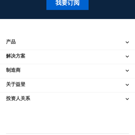
我要订阅
产品
解决方案
制造商
关于益登
投资人关系