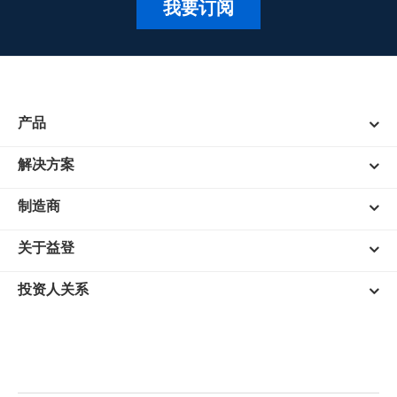
我要订阅
产品
解决方案
制造商
关于益登
投资人关系