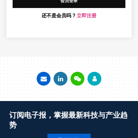
会员登录
还不是会员吗 ?
立即注册
订阅电子报，掌握最新科技与产业趋
势