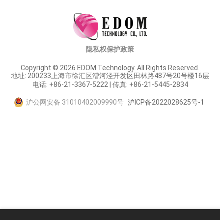
隐私权保护政策
Copyright © 2026 EDOM Technology. All Rights Reserved.
地址: 200233上海市徐汇区漕河泾开发区田林路487号20号楼16层
电话: +86-21-3367-5222 | 传真: +86-21-5445-2834
沪公网安备 31010402009990号
沪ICP备2022028625号-1