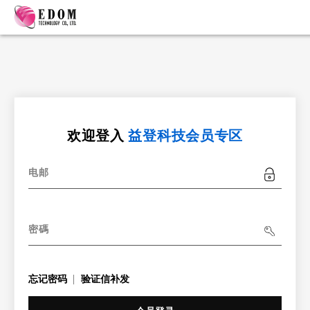
欢迎登入
益登科技会员专区
电邮
密碼
忘记密码
验证信补发