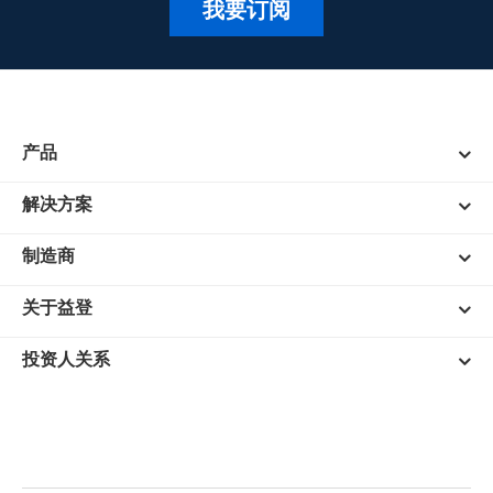
我要订阅
产品
解决方案
制造商
关于益登
投资人关系