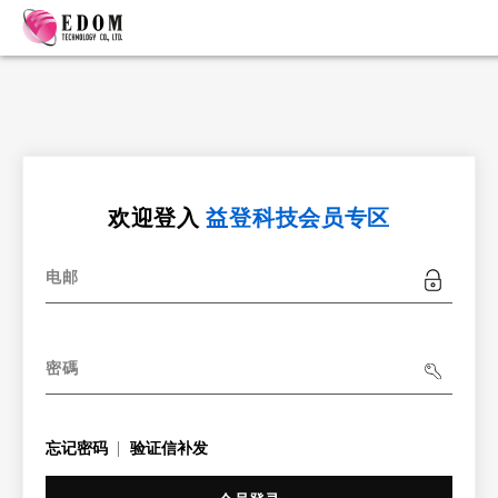
欢迎登入
益登科技会员专区
电邮
密碼
忘记密码
验证信补发