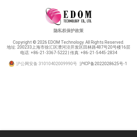
隐私权保护政策
Copyright © 2026 EDOM Technology. All Rights Reserved.
地址: 200233上海市徐汇区漕河泾开发区田林路487号20号楼16层
电话: +86-21-3367-5222 | 传真: +86-21-5445-2834
沪公网安备 31010402009990号
沪ICP备2022028625号-1