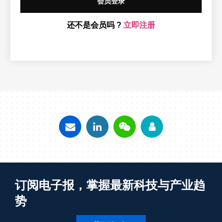
会员登录
还不是会员吗 ?
立即注册
订阅电子报，掌握最新科技与产业趋
势