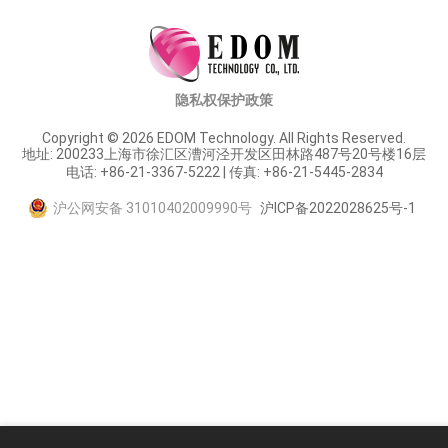
隐私权保护政策
Copyright © 2026 EDOM Technology. All Rights Reserved.
地址: 200233上海市徐汇区漕河泾开发区田林路487号20号楼16层
电话: +86-21-3367-5222 | 传真: +86-21-5445-2834
沪公网安备 31010402009990号
沪ICP备2022028625号-1