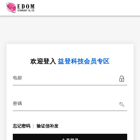
欢迎登入
益登科技会员专区
电邮
密碼
忘记密码
验证信补发