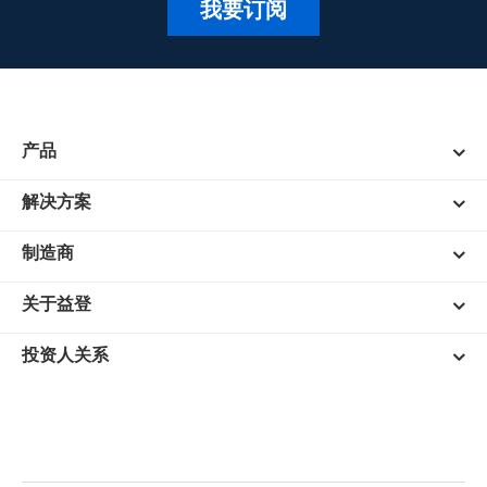
我要订阅
产品
解决方案
制造商
关于益登
投资人关系