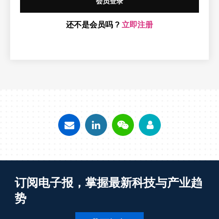
会员登录
还不是会员吗 ?
立即注册
订阅电子报，掌握最新科技与产业趋
势