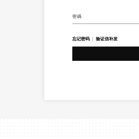
密碼
忘记密码
验证信补发