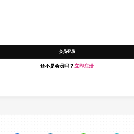
会员登录
还不是会员吗 ?
立即注册