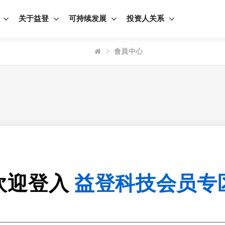
关于益登
可持续发展
投资人关系
會員中心
欢迎登入
益登科技会员专