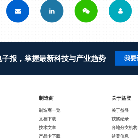
电子报，掌握最新科技与产业趋势
我要
制造商
关于益登
制造商一览
关于益登
文档下载
获奖纪录
技术文章
各地分支机构
产品卡下载
益登信息