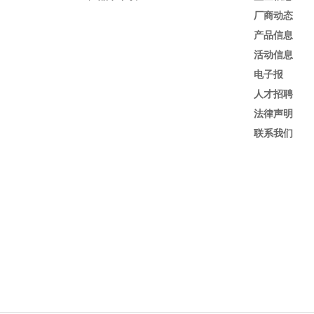
厂商动态
产品信息
活动信息
电子报
人才招聘
法律声明
联系我们