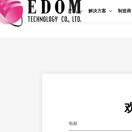
产品
解决方案
制造商
电邮