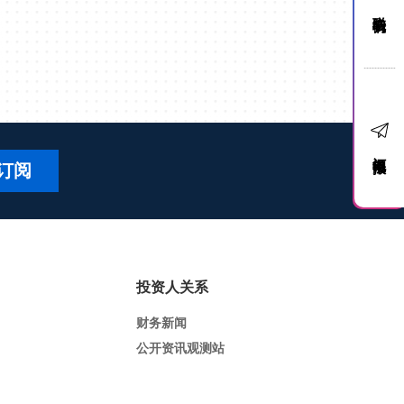
联络我们
订阅电子报
订阅
投资人关系
财务新闻
公开资讯观测站