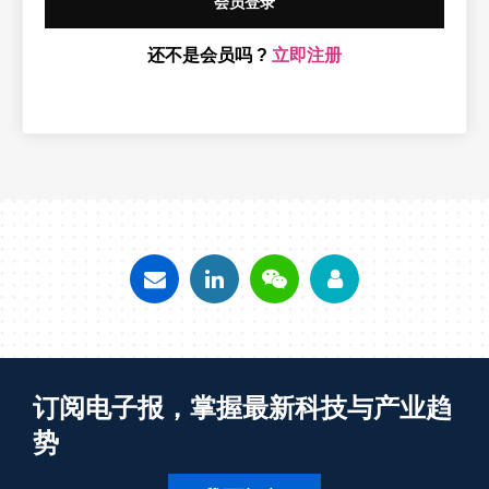
会员登录
还不是会员吗 ?
立即注册
订阅电子报，掌握最新科技与产业趋
势