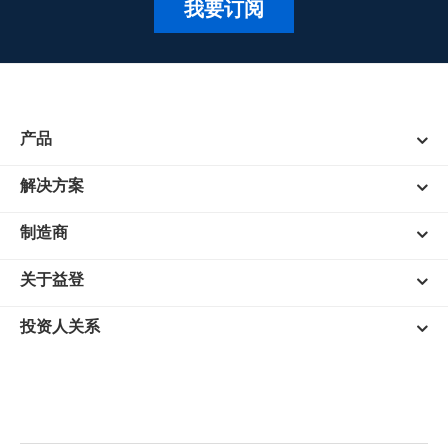
我要订阅
产品
解决方案
制造商
关于益登
投资人关系