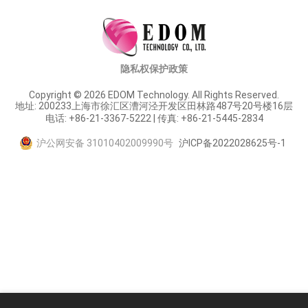
隐私权保护政策
Copyright © 2026 EDOM Technology. All Rights Reserved.
地址: 200233上海市徐汇区漕河泾开发区田林路487号20号楼16层
电话: +86-21-3367-5222 | 传真: +86-21-5445-2834
沪公网安备 31010402009990号
沪ICP备2022028625号-1