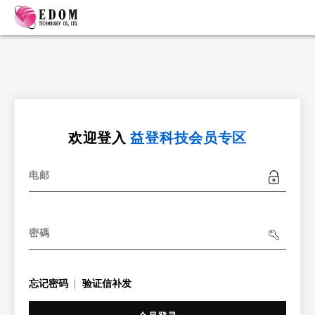
欢迎登入
益登科技会员专区
电邮
密碼
忘记密码
验证信补发