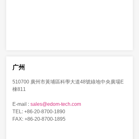
广州
510700 廣州市黃埔區科學大道48號綠地中央廣場E
棟811
E-mail :
sales@edom-tech.com
TEL: +86-20-8700-1890
FAX: +86-20-8700-1895