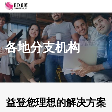
各地分支机构
益登您理想的解决方案