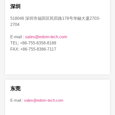
深圳
518046 深圳市福田区民田路178号华融大厦2703-
2704
E-mail :
sales@edom-tech.com
TEL: +86-755-8358-8188
FAX: +86-755-8386-7117
东莞
E-mail :
sales@edom-tech.com