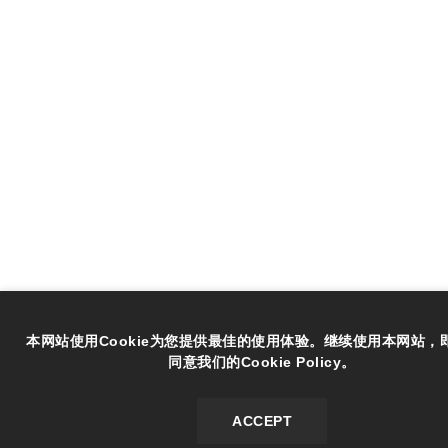
本网站使用Cookie为您提供最佳的使用体验。继续使用本网站，
同意我们的Cookie Policy。
ACCEPT