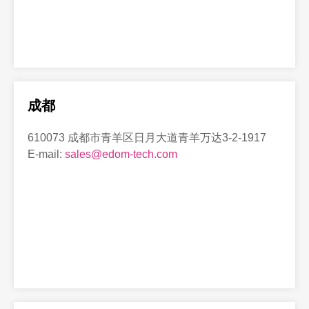
成都
610073 成都市青羊区日月大道青羊万达3-2-1917
E-mail:
sales@edom-tech.com