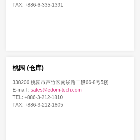
FAX: +886-6-335-1391
桃园 (仓库)
338206 桃园市芦竹区南崁路二段66-8号5楼
E-mail :
sales@edom-tech.com
TEL: +886-3-212-1810
FAX: +886-3-212-1805