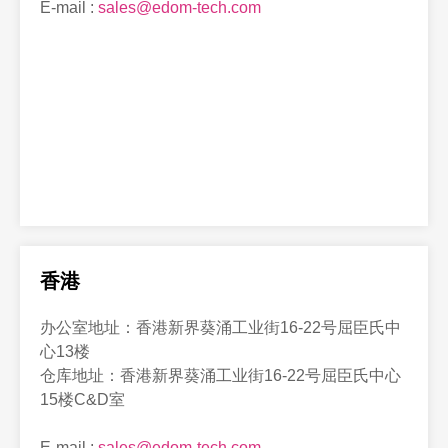
E-mail :
sales@edom-tech.com
香港
办公室地址：香港新界葵涌工业街16-22号屈臣氏中
心13楼
仓库地址：香港新界葵涌工业街16-22号屈臣氏中心
15楼C&D室
E-mail :
sales@edom-tech.com