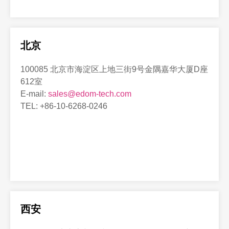
北京
100085 北京市海淀区上地三街9号金隅嘉华大厦D座
612室
E-mail:
sales@edom-tech.com
TEL: +86-10-6268-0246
西安