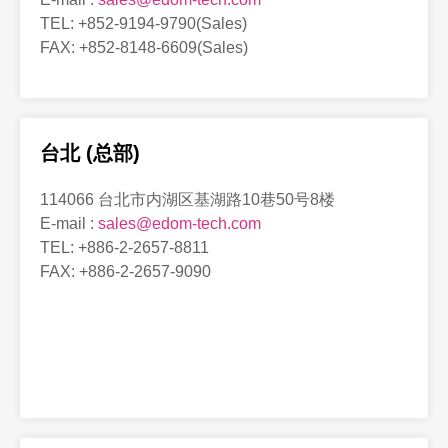
TEL: +852-9194-9790(Sales)
FAX: +852-8148-6609(Sales)
台北 (总部)
114066 台北市内湖区基湖路10巷50号8楼
E-mail :
sales@edom-tech.com
TEL: +886-2-2657-8811
FAX: +886-2-2657-9090