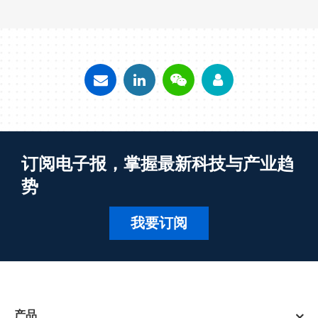
订阅电子报，掌握最新科技与产业趋
势
我要订阅
产品