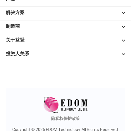
解决方案
制造商
关于益登
投资人关系
隐私权保护政策
Copyright © 2026 EDOM Technology. All Rights Reserved.