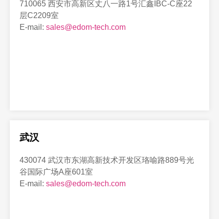
710065 西安市高新区丈八一路1号汇鑫IBC-C座22
层C2209室
E-mail:
sales@edom-tech.com
武汉
430074 武汉市东湖高新技术开发区珞喻路889号光
谷国际广场A座601室
E-mail:
sales@edom-tech.com