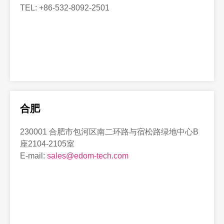
TEL: +86-532-8092-2501
合肥
230001 合肥市包河区南二环路与宿松路绿地中心B
座2104-2105室
E-mail:
sales@edom-tech.com