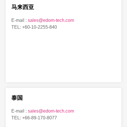
马来西亚
E-mail :
sales@edom-tech.com
TEL: +60-10-2255-840
泰国
E-mail :
sales@edom-tech.com
TEL: +66-89-170-8077