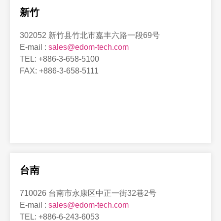
新竹
302052 新竹县竹北市嘉丰六路一段69号
E-mail :
sales@edom-tech.com
TEL: +886-3-658-5100
FAX: +886-3-658-5111
台南
710026 台南市永康区中正一街32巷2号
E-mail :
sales@edom-tech.com
TEL: +886-6-243-6053