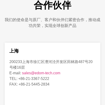
合作伙伴
我们的使命是与原厂、客户和伙伴们紧密合作，推动成
功共荣，实现全球创新产品
上海
200233上海市徐汇区漕河泾开发区田林路487号20
号楼16层
E-mail:
sales@edom-tech.com
TEL: +86-21-3367-5222
FAX: +86-21-5445-2834