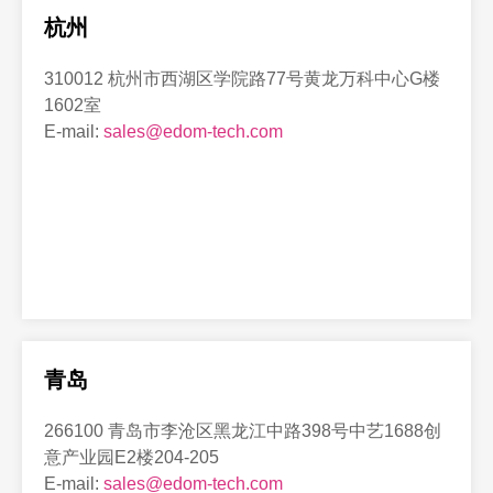
杭州
310012 杭州市西湖区学院路77号黄龙万科中心G楼
1602室
E-mail:
sales@edom-tech.com
青岛
266100 青岛市李沧区黑龙江中路398号中艺1688创
意产业园E2楼204-205
E-mail:
sales@edom-tech.com