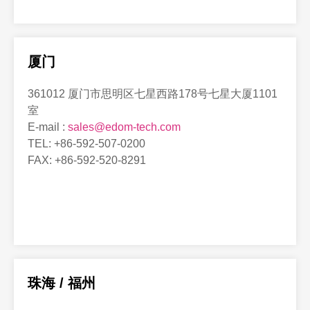
厦门
361012 厦门市思明区七星西路178号七星大厦1101
室
E-mail :
sales@edom-tech.com
TEL: +86-592-507-0200
FAX: +86-592-520-8291
珠海 / 福州