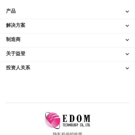
产品
解决方案
制造商
关于益登
投资人关系
隐私权保护政策