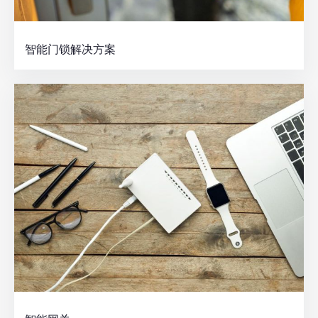
智能门锁解决方案