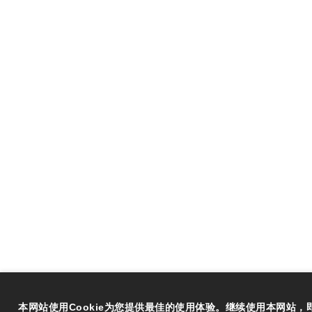
本网站使用Cookie为您提供最佳的使用体验。继续使用本网站，