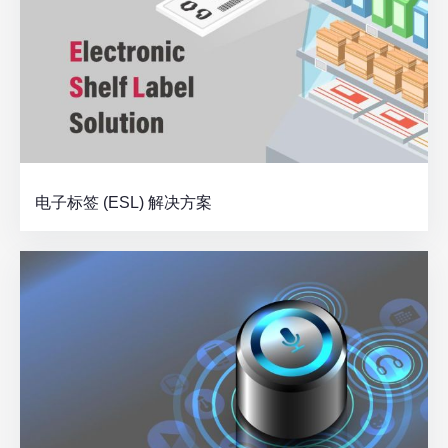
电子标签 (ESL) 解决方案