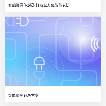
智能烟雾传感器 打造全方位智能安防
智能插座解决方案