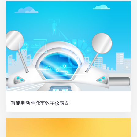
智能电动摩托车数字仪表盘