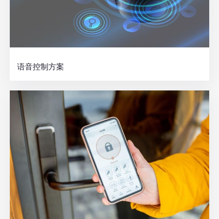
语音控制方案