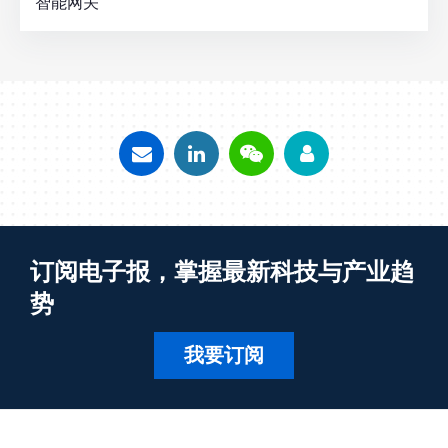
智能网关
订阅电子报，掌握最新科技与产业趋
势
我要订阅