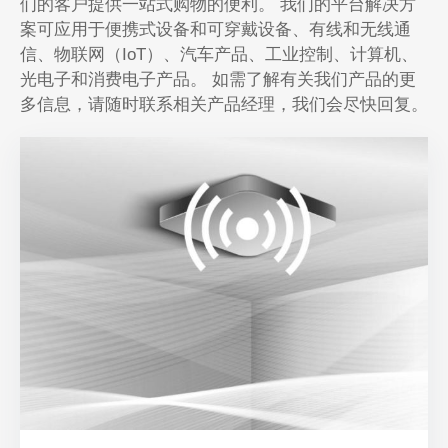
们的客户提供一站式购物的便利。 我们的平台解决方
案可应用于便携式设备和可穿戴设备、有线和无线通
信、物联网（IoT）、汽车产品、工业控制、计算机、
光电子和消费电子产品。 如需了解有关我们产品的更
多信息，请随时联系相关产品经理，我们会尽快回复。