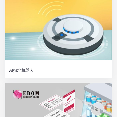
AI扫地机器人