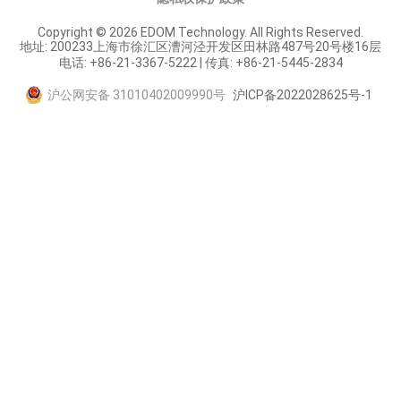
Copyright © 2026 EDOM Technology. All Rights Reserved.
地址: 200233上海市徐汇区漕河泾开发区田林路487号20号楼16层
电话: +86-21-3367-5222 | 传真: +86-21-5445-2834
沪公网安备 31010402009990号
沪ICP备2022028625号-1