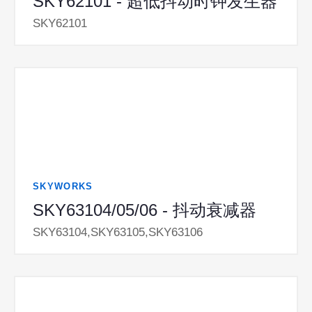
SKY62101 - 超低抖动时钟发生器
SKY62101
SKYWORKS
SKY63104/05/06 - 抖动衰减器
SKY63104,SKY63105,SKY63106