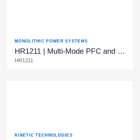
MONOLITHIC POWER SYSTEMS
HR1211 | Multi-Mode PFC and Current Mode LLC Controller
HR1211
KINETIC TECHNOLOGIES