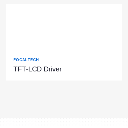
FOCALTECH
TFT-LCD Driver