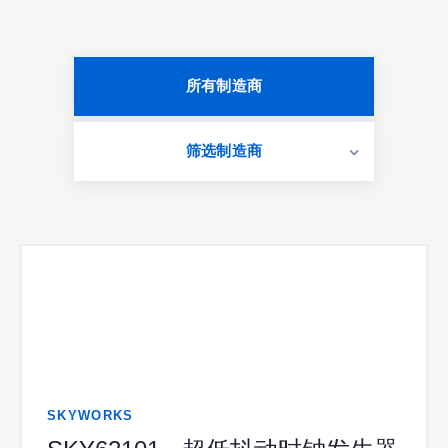
所有制造商
筛选制造商
SKYWORKS