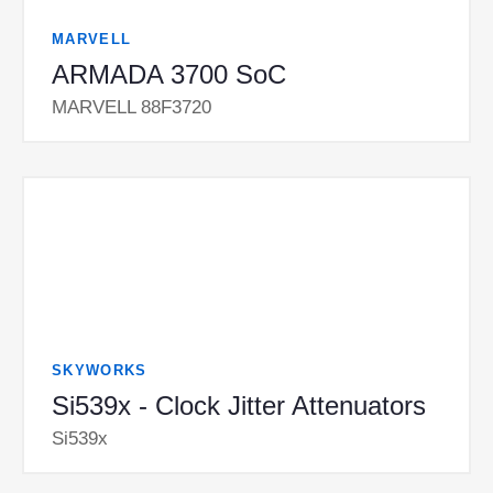
MARVELL
ARMADA 3700 SoC
MARVELL 88F3720
SKYWORKS
Si539x - Clock Jitter Attenuators
Si539x