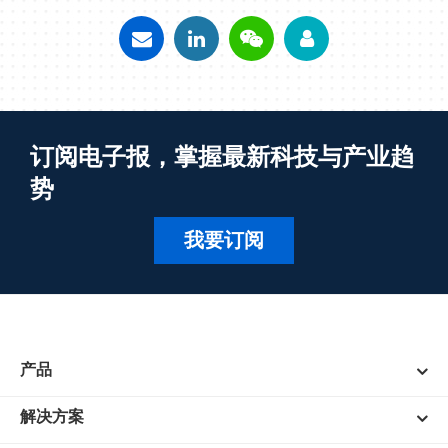
订阅电子报，掌握最新科技与产业趋
势
我要订阅
产品
解决方案