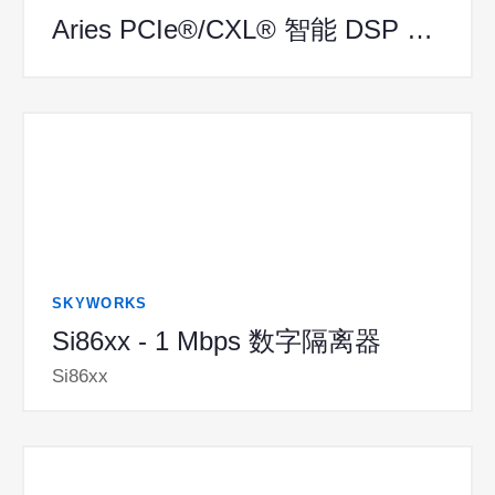
Aries PCIe®/CXL® 智能 DSP 重定时器
SKYWORKS
Si86xx - 1 Mbps 数字隔离器
Si86xx