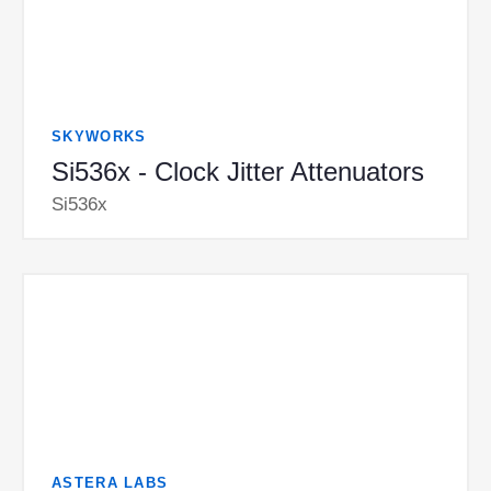
SKYWORKS
Si536x - Clock Jitter Attenuators
Si536x
ASTERA LABS