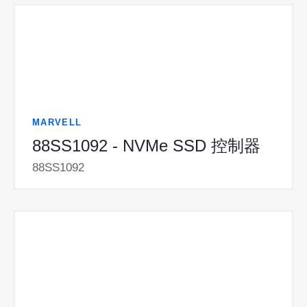
MARVELL
88SS1092 - NVMe SSD 控制器
88SS1092