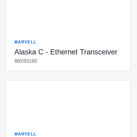
MARVELL
Alaska C - Ethernet Transceiver
88X93160
MARVELL