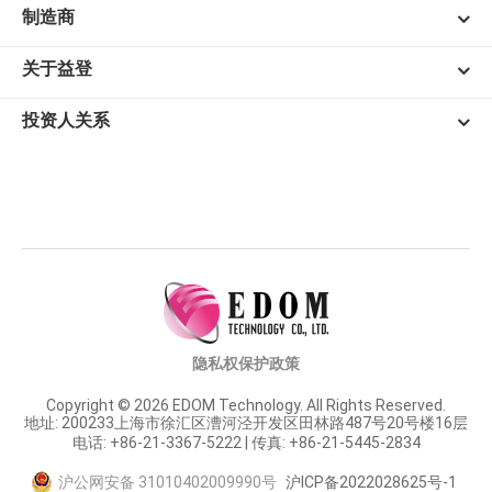
制造商
关于益登
投资人关系
隐私权保护政策
Copyright © 2026 EDOM Technology. All Rights Reserved.
地址: 200233上海市徐汇区漕河泾开发区田林路487号20号楼16层
电话: +86-21-3367-5222 | 传真: +86-21-5445-2834
沪公网安备 31010402009990号
沪ICP备2022028625号-1