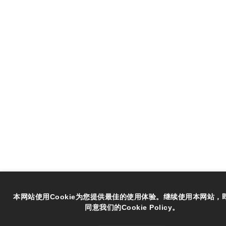
本网站使用Cookie为您提供最佳的使用体验。继续使用本网站，
同意我们的Cookie Policy。