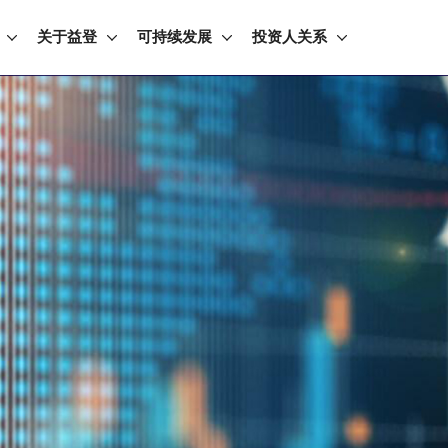
关于益登
可持续发展
投资人关系