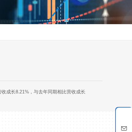
营收成长8.21%，与去年同期相比营收成长