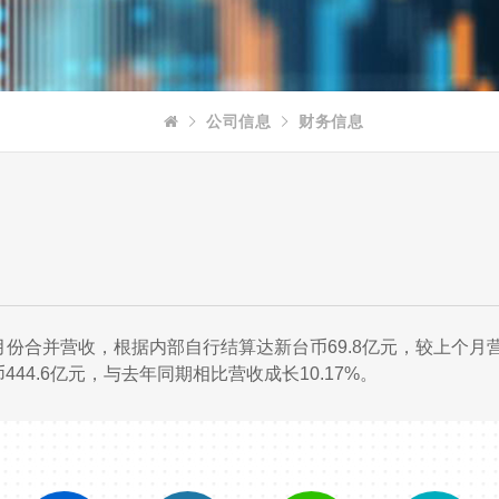
公司信息
财务信息
8年七月份合并营收，根据内部自行结算达新台币69.8亿元，较上个月
444.6亿元，与去年同期相比营收成长10.17%。