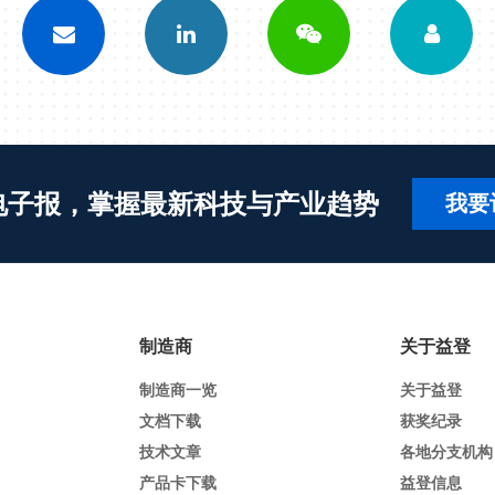
电子报，掌握最新科技与产业趋势
我要
制造商
关于益登
制造商一览
关于益登
文档下载
获奖纪录
技术文章
各地分支机构
产品卡下载
益登信息