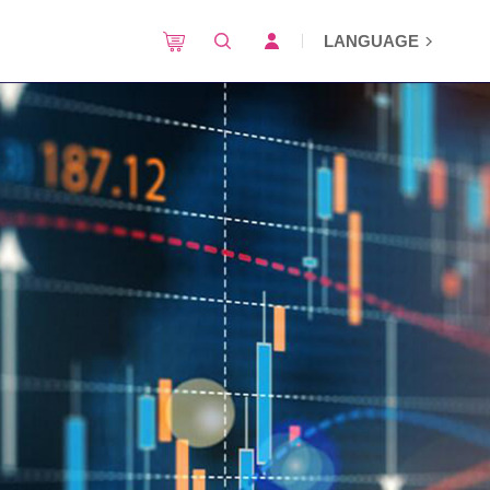
LANGUAGE