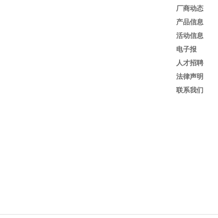
厂商动态
产品信息
活动信息
电子报
人才招聘
法律声明
联系我们