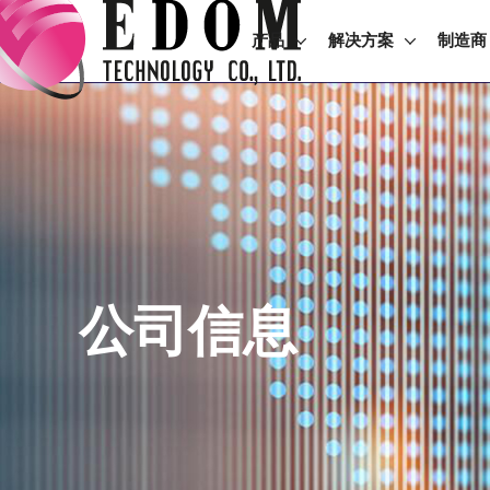
产品
解决方案
制造商
公司信息