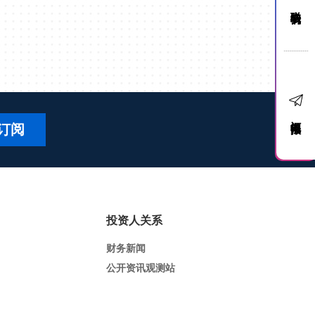
联络我们
订阅电子报
订阅
投资人关系
财务新闻
公开资讯观测站