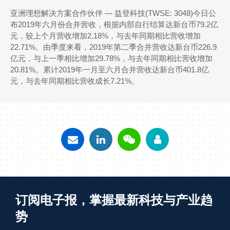
亚洲理想解决方案合作伙伴 ― 益登科技(TWSE: 3048)今日公
布2019年六月份合并营收，根据内部自行结算达新台币79.2亿
元，较上个月营收增加2.18%，与去年同期相比营收增加
22.71%。由季度来看，2019年第二季合并营收达新台币226.9
亿元，与上一季相比增加29.78%，与去年同期相比营收增加
20.81%。累计2019年一月至六月合并营收达新台币401.8亿
元，与去年同期相比营收成长7.21%。
订阅电子报，掌握最新科技与产业趋
势