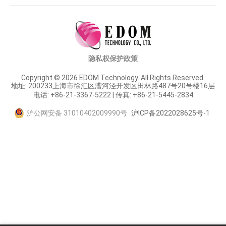
隐私权保护政策
Copyright © 2026 EDOM Technology. All Rights Reserved.
地址: 200233上海市徐汇区漕河泾开发区田林路487号20号楼16层
电话: +86-21-3367-5222 | 传真: +86-21-5445-2834
沪公网安备 31010402009990号
沪ICP备2022028625号-1