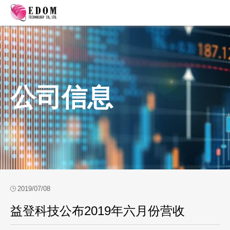
公司信息
2019/07/08
益登科技公布2019年六月份营收