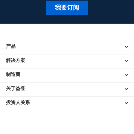
我要订阅
产品
解决方案
制造商
关于益登
投资人关系