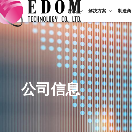
产品
解决方案
制造商
公司信息