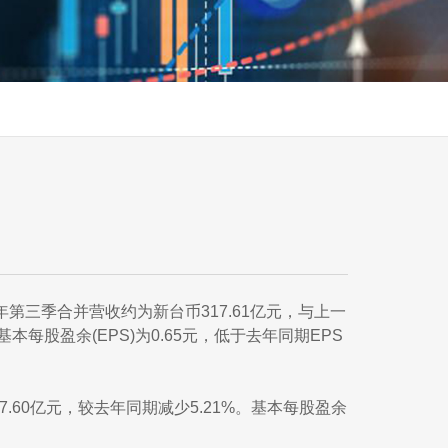
2年第三季合并营收约为新台币317.61亿元，与上一
本每股盈余(EPS)为0.65元，低于去年同期EPS
7.60亿元，较去年同期减少5.21%。基本每股盈余