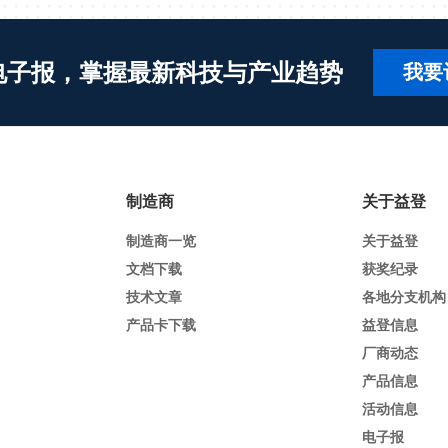
电子报，掌握最新科技与产业趋势
我要
制造商
关于益登
制造商一览
关于益登
文档下载
获奖纪录
技术文章
各地分支机构
产品卡下载
益登信息
厂商动态
产品信息
活动信息
电子报