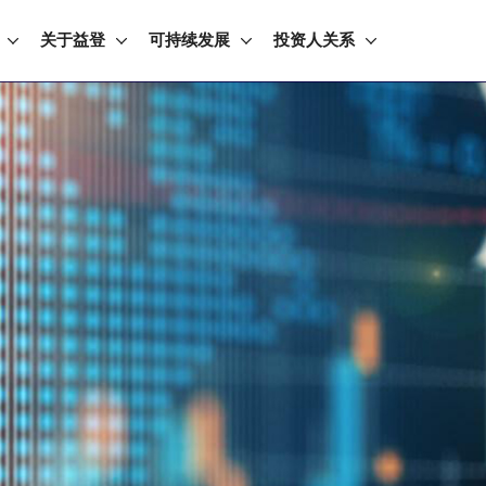
关于益登
可持续发展
投资人关系