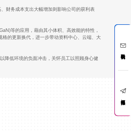
高、财务成本支出大幅增加则影响公司的获利表
GaN)等的应用，藉由其小体积、高效能的特性，
规格的更新换代，进一步带动资料中心、云端、大
联络我们
品以降低环境的负面冲击，关怀员工以照顾身心健
订阅电子报