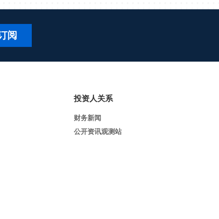
订阅
投资人关系
财务新闻
公开资讯观测站