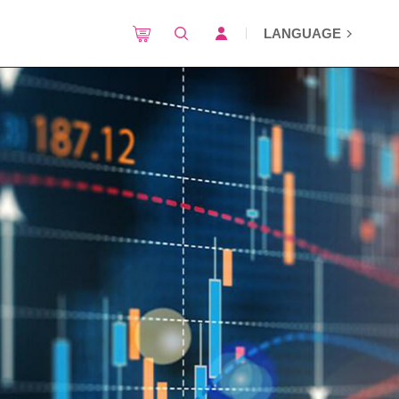
LANGUAGE