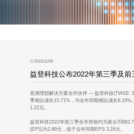
2022/11/09
益登科技公布2022年第三季及
亚洲理想解决方案合作伙伴 ― 益登科技(TWSE:
季相比成长15.71%，与去年同期相比成长8.19%
1.22元。
益登科技2022年前三季合并营收约为新台币882.
(EPS)为2.89元，低于去年同期EPS 3.28元。