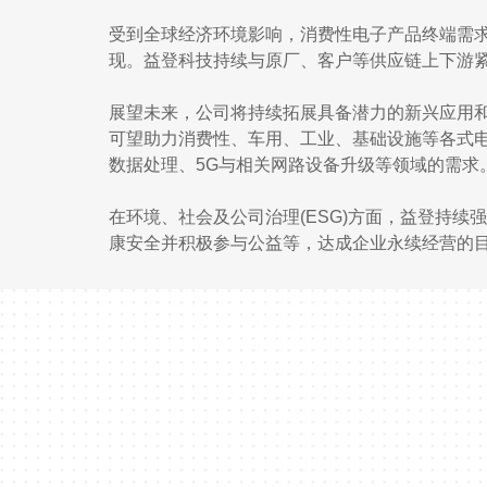
受到全球经济环境影响，消费性电子产品终端需
现。益登科技持续与原厂、客户等供应链上下游
展望未来，公司将持续拓展具备潜力的新兴应用和技
可望助力消费性、车用、工业、基础设施等各式
数据处理、5G与相关网路设备升级等领域的需求
在环境、社会及公司治理(ESG)方面，益登持
康安全并积极参与公益等，达成企业永续经营的目