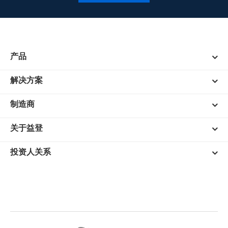
产品
解决方案
制造商
关于益登
投资人关系