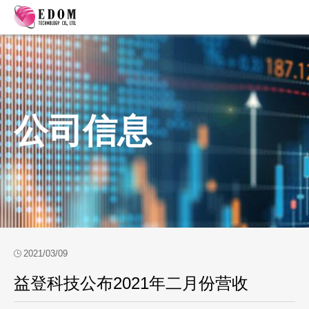
公司信息
2021/03/09
益登科技公布2021年二月份营收