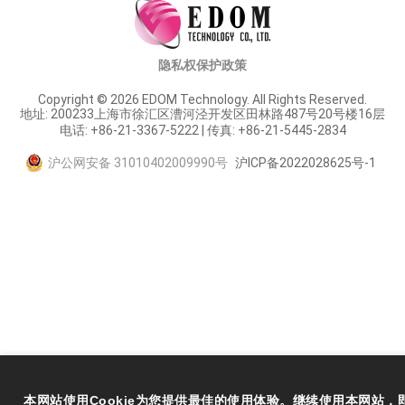
隐私权保护政策
Copyright © 2026 EDOM Technology. All Rights Reserved.
地址: 200233上海市徐汇区漕河泾开发区田林路487号20号楼16层
电话: +86-21-3367-5222 | 传真: +86-21-5445-2834
沪公网安备 31010402009990号
沪ICP备2022028625号-1
本网站使用Cookie为您提供最佳的使用体验。继续使用本网站，