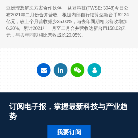
亚洲理想解决方案合作伙伴― 益登科技(TWSE: 3048)今日公
布2021年二月份合并营收，根据内部自行结算达新台币62.24
亿元，较上个月营收减少35.00%，与去年同期相比营收增加
6.20%。累计2021年一月至二月合并营收达新台币158.02亿
元，与去年同期相比营收成长20.05%。
订阅电子报，掌握最新科技与产业趋
势
我要订阅