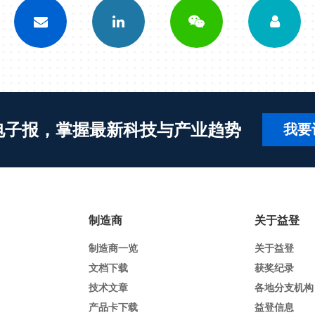
电子报，掌握最新科技与产业趋势
我要
制造商
关于益登
制造商一览
关于益登
文档下载
获奖纪录
技术文章
各地分支机构
产品卡下载
益登信息