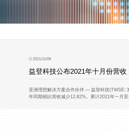
2021/11/09
益登科技公布2021年十月份营收
亚洲理想解决方案合作伙伴 ― 益登科技(TWSE: 
年同期相比营收减少12.82%。累计2021年一月