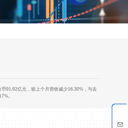
币91.92亿元，较上个月营收减少16.30%，与去
17%。