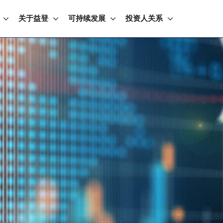
关于益登
可持续发展
投资人关系