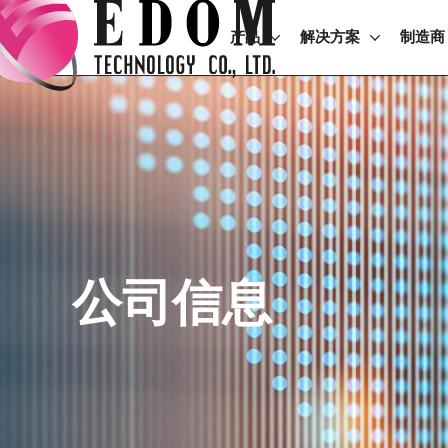
产品
解决方案
制造商
公司信息