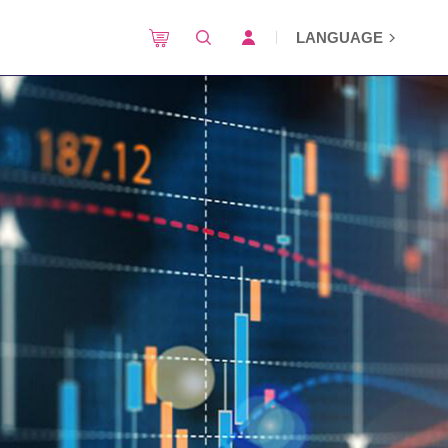
LANGUAGE