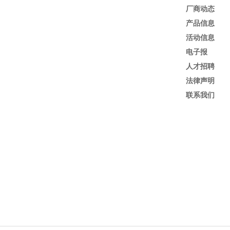
厂商动态
产品信息
活动信息
电子报
人才招聘
法律声明
联系我们