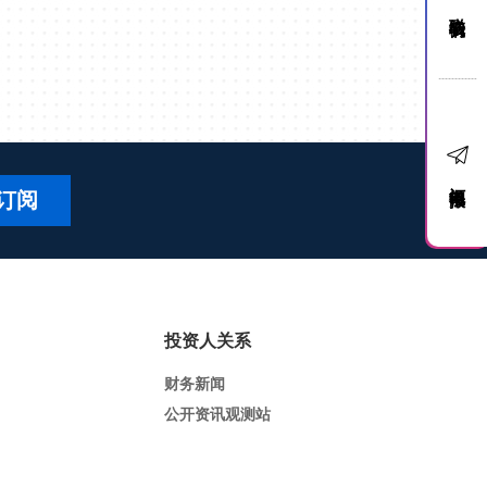
联络我们
订阅电子报
订阅
投资人关系
财务新闻
公开资讯观测站