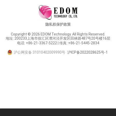
隐私权保护政策
Copyright © 2026 EDOM Technology. All Rights Reserved.
地址: 200233上海市徐汇区漕河泾开发区田林路487号20号楼16层
电话: +86-21-3367-5222 | 传真: +86-21-5445-2834
沪公网安备 31010402009990号
沪ICP备2022028625号-1