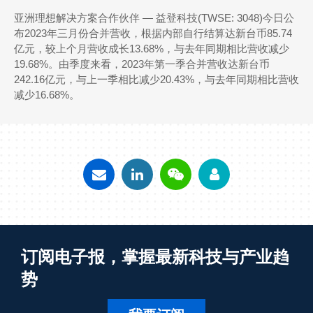
亚洲理想解决方案合作伙伴 ― 益登科技(TWSE: 3048)今日公
布2023年三月份合并营收，根据内部自行结算达新台币85.74
亿元，较上个月营收成长13.68%，与去年同期相比营收减少
19.68%。由季度来看，2023年第一季合并营收达新台币
242.16亿元，与上一季相比减少20.43%，与去年同期相比营收
减少16.68%。
订阅电子报，掌握最新科技与产业趋
势