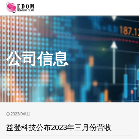
公司信息
2023/04/11
益登科技公布2023年三月份营收