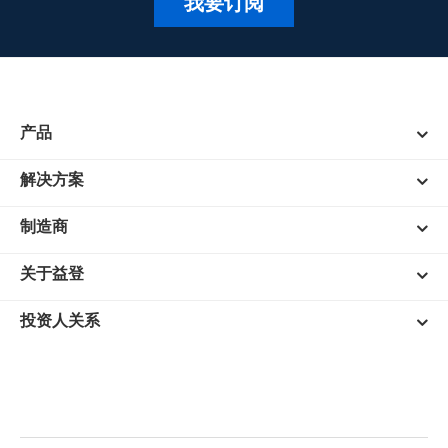
我要订阅
产品
解决方案
制造商
关于益登
投资人关系