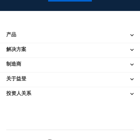
产品
解决方案
制造商
关于益登
投资人关系