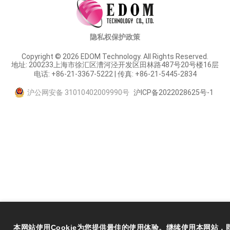
隐私权保护政策
Copyright © 2026 EDOM Technology. All Rights Reserved.
地址: 200233上海市徐汇区漕河泾开发区田林路487号20号楼16层
电话: +86-21-3367-5222 | 传真: +86-21-5445-2834
沪公网安备 31010402009990号
沪ICP备2022028625号-1
本网站使用Cookie为您提供最佳的使用体验。继续使用本网站，