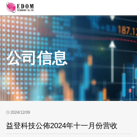
公司信息
2024/12/09
益登科技公佈2024年十一月份营收