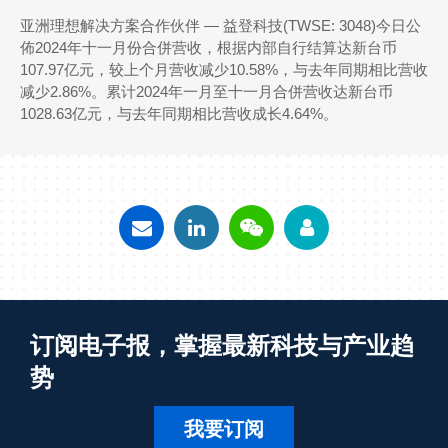
亚洲理想解决方案合作伙伴 ― 益登科技(TWSE: 3048)今日公
佈2024年十一月份合併营收，根据内部自行结算达新台币
107.97亿元，较上个月营收减少10.58%，与去年同期相比营收
减少2.86%。累计2024年一月至十一月合併营收达新台币
1028.63亿元，与去年同期相比营收成长4.64%。
订阅电子报，掌握最新科技与产业趋
势
我要订阅