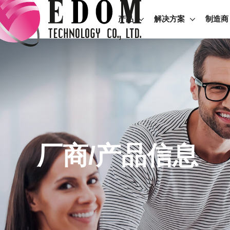
产品
解决方案
制造商
厂商/产品信息