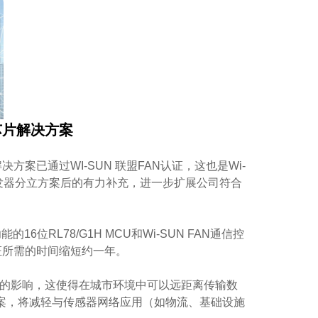
单芯片解决方案
决方案已通过WI-SUN 联盟FAN认证，这也是Wi-
线收发器分立方案后的有力补充，进一步扩展公司符合
能的16位RL78/G1H MCU和Wi-SUN FAN通信控
证所需的时间缩短约一年。
碍物的影响，这使得在城市环境中可以远距离传输数
决方案，将减轻与传感器网络应用（如物流、基础设施