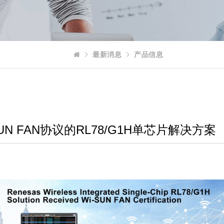
最新消息
产品信息
N FAN协议的RL78/G1H单芯片解决方案