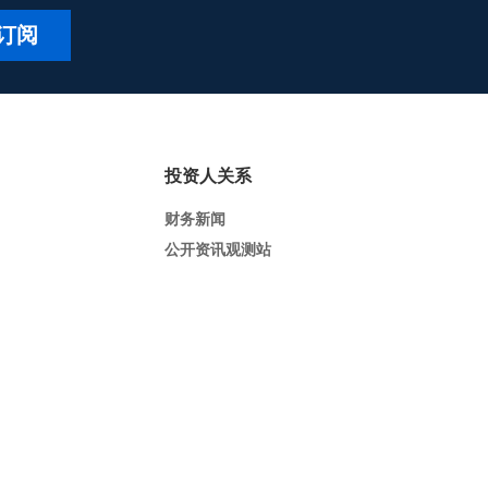
订阅
投资人关系
财务新闻
公开资讯观测站