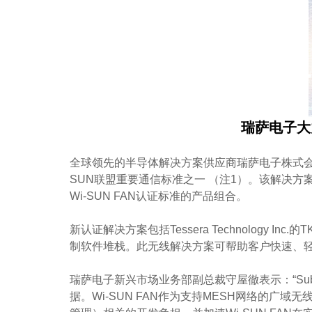
瑞萨电子大力
全球领先的半导体解决方案供应商瑞萨电子株式会社（TS
SUN联盟重要通信标准之一 （注1）。该解决方案
Wi-SUN FAN认证标准的产品组合。
新认证解决方案包括Tessera Technology In
制软件堆栈。此无线解决方案可帮助客户快速、轻松
瑞萨电子新兴市场业务部副总裁守屋徹表示：“Su
据。Wi-SUN FAN作为支持MESH网络的