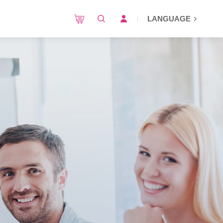
LANGUAGE