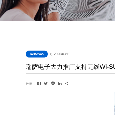
Renesas
2020/03/16
瑞萨电子大力推广支持无线Wi-SU
分享：