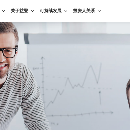
关于益登
可持续发展
投资人关系