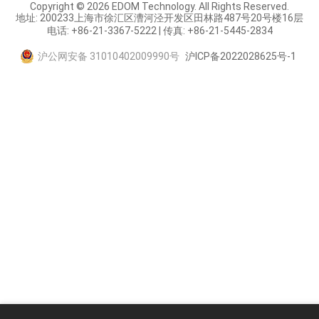
Copyright © 2026 EDOM Technology. All Rights Reserved.
地址: 200233上海市徐汇区漕河泾开发区田林路487号20号楼16层
电话: +86-21-3367-5222 | 传真: +86-21-5445-2834
沪公网安备 31010402009990号
沪ICP备2022028625号-1