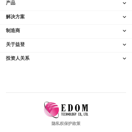
产品
解决方案
制造商
关于益登
投资人关系
隐私权保护政策