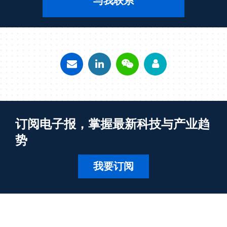
与我联系
订阅电子报，掌握最新科技与产业趋
势
我要订阅