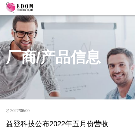
厂商/产品信息
2022/06/09
益登科技公布2022年五月份营收