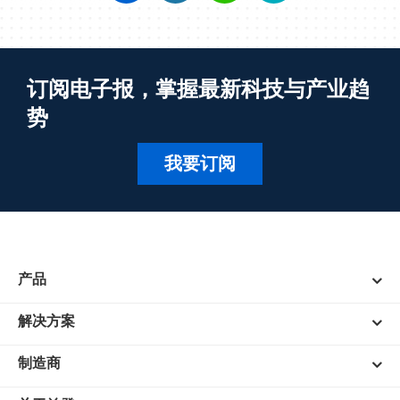
订阅电子报，掌握最新科技与产业趋
势
我要订阅
产品
解决方案
制造商