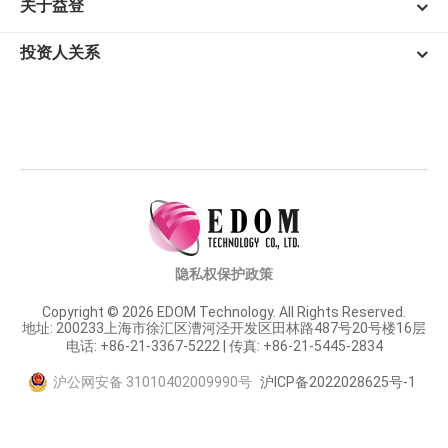
关于益登
投资人关系
隐私权保护政策
Copyright © 2026 EDOM Technology. All Rights Reserved.
地址: 200233上海市徐汇区漕河泾开发区田林路487号20号楼16层
电话: +86-21-3367-5222 | 传真: +86-21-5445-2834
沪公网安备 31010402009990号
沪ICP备2022028625号-1