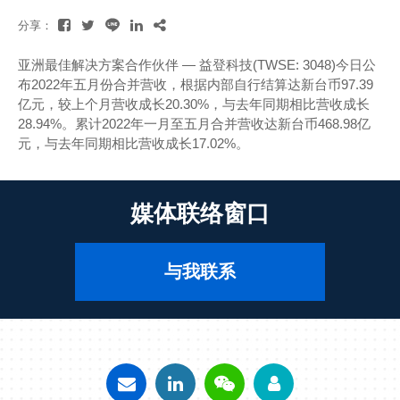
分享：
亚洲最佳解决方案合作伙伴 ― 益登科技(TWSE: 3048)今日公
布2022年五月份合并营收，根据内部自行结算达新台币97.39
亿元，较上个月营收成长20.30%，与去年同期相比营收成长
28.94%。累计2022年一月至五月合并营收达新台币468.98亿
元，与去年同期相比营收成长17.02%。
媒体联络窗口
与我联系