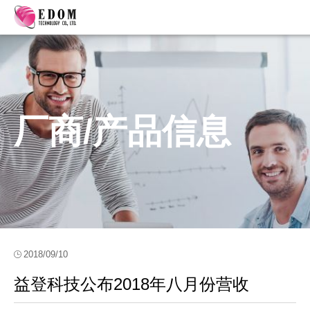
厂商/产品信息
2018/09/10
益登科技公布2018年八月份营收