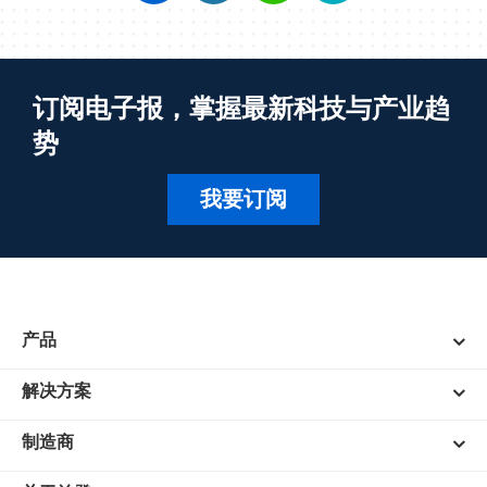
订阅电子报，掌握最新科技与产业趋
势
我要订阅
产品
解决方案
制造商