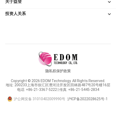
关于益登
投资人关系
隐私权保护政策
Copyright © 2026 EDOM Technology. All Rights Reserved.
地址: 200233上海市徐汇区漕河泾开发区田林路487号20号楼16层
电话: +86-21-3367-5222 | 传真: +86-21-5445-2834
沪公网安备 31010402009990号
沪ICP备2022028625号-1