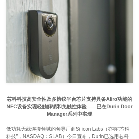
芯科科技高安全性及多协议平台芯片支持具备Aliro功能的
NFC设备实现轻触解锁和免触控体验——已在Durin Door
Manager系列中实现
低功耗无线连接领域的领导厂商Silicon Labs（亦称“芯科
科技”，NASDAQ：SLAB）今日宣布，Durin已选用芯科