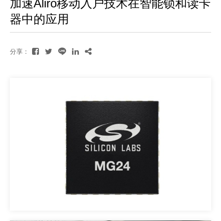
加速Aliro移动入户技术在智能锁和读卡
器中的应用
分享：