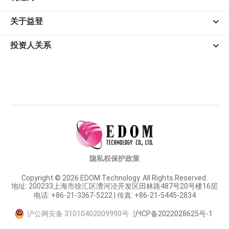
关于益登
投资人关系
隐私权保护政策
Copyright © 2026 EDOM Technology. All Rights Reserved.
地址: 200233上海市徐汇区漕河泾开发区田林路487号20号楼16层
电话: +86-21-3367-5222 | 传真: +86-21-5445-2834
沪公网安备 31010402009990号
沪ICP备2022028625号-1