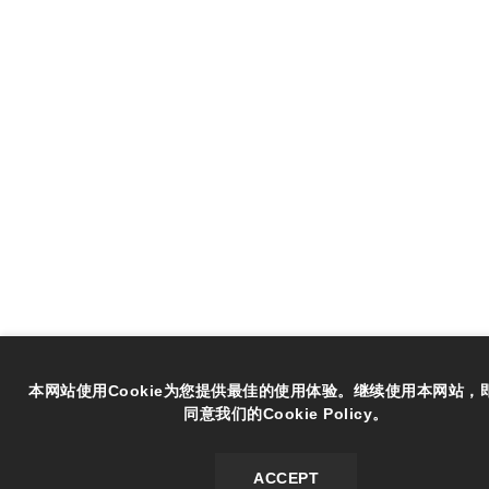
本网站使用Cookie为您提供最佳的使用体验。继续使用本网站，
同意我们的Cookie Policy。
ACCEPT