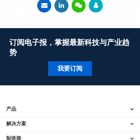
订阅电子报，掌握最新科技与产业趋
势
我要订阅
产品
解决方案
制造商