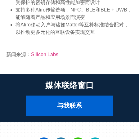
受保护的密钥存储和高性能加密而设计
支持多种Aliro传输选项，NFC、BLE和BLE + UWB，
能够随着产品和应用场景而演变
将Aliro移动入户与诸如Matter等互补标准结合配对，
以推动更多元化的互联设备实现交互
新闻来源：
Silicon Labs
媒体联络窗口
与我联系