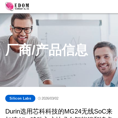
厂商/产品信息
Silicon Labs
2026/03/02
Durin选用芯科科技的MG24无线SoC来