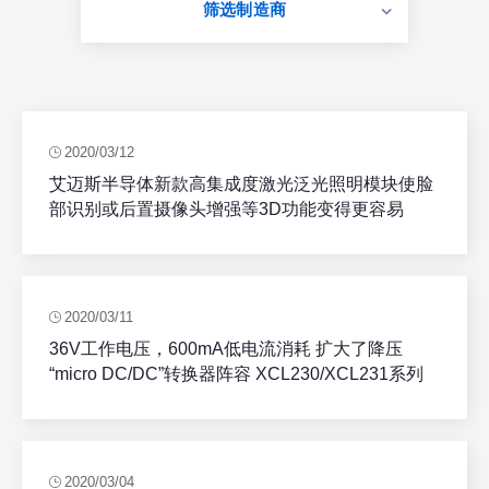
筛选制造商
2020/03/12
艾迈斯半导体新款高集成度激光泛光照明模块使脸
部识别或后置摄像头增强等3D功能变得更容易
2020/03/11
36V工作电压，600mA低电流消耗 扩大了降压
“micro DC/DC”转换器阵容 XCL230/XCL231系列
2020/03/04