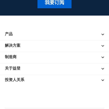
我要订阅
产品
解决方案
制造商
关于益登
投资人关系