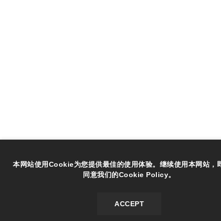
本网站使用Cookie为您提供最佳的使用体验。继续使用本网站，
同意我们的Cookie Policy。
ACCEPT