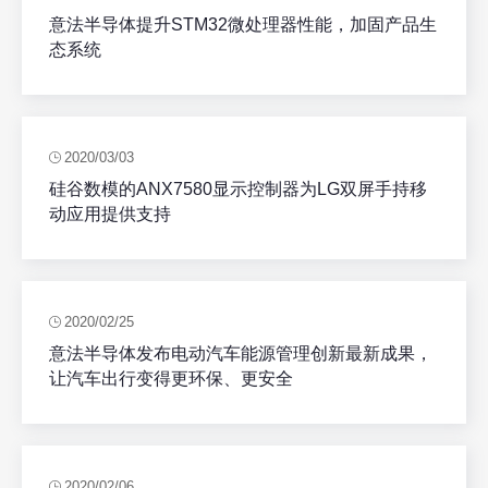
意法半导体提升STM32微处理器性能，加固产品生
态系统
2020/03/03
硅谷数模的ANX7580显示控制器为LG双屏手持移
动应用提供支持
2020/02/25
意法半导体发布电动汽车能源管理创新最新成果，
让汽车出行变得更环保、更安全
2020/02/06