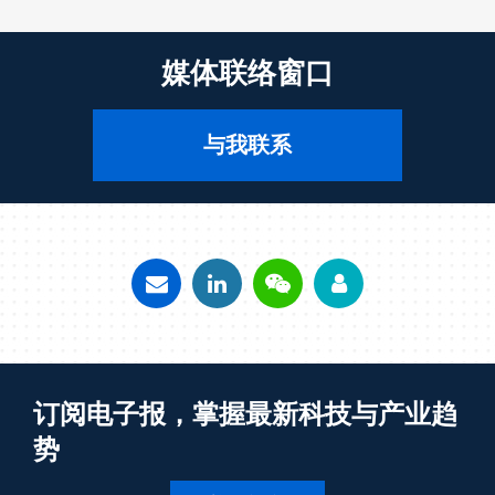
媒体联络窗口
与我联系
订阅电子报，掌握最新科技与产业趋
势