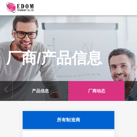
厂商/产品信息
产品信息
厂商动态
所有制造商