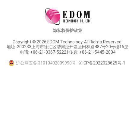
隐私权保护政策
Copyright © 2026 EDOM Technology. All Rights Reserved.
地址: 200233上海市徐汇区漕河泾开发区田林路487号20号楼16层
电话: +86-21-3367-5222 | 传真: +86-21-5445-2834
沪公网安备 31010402009990号
沪ICP备2022028625号-1