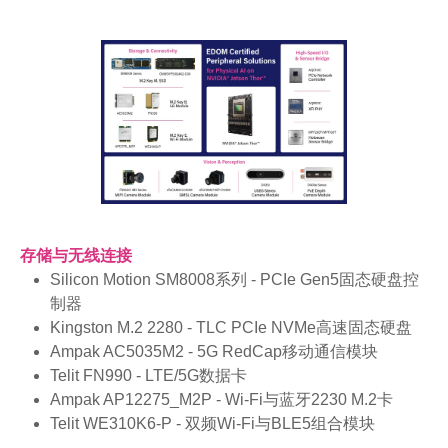
存储与无线连接
Silicon Motion SM8008系列 - PCIe Gen5固态硬盘控
制器
Kingston M.2 2280 - TLC PCIe NVMe高速固态硬盘
Ampak AC5035M2 - 5G RedCap移动通信模块
Telit FN990 - LTE/5G数据卡
Ampak AP12275_M2P - Wi-Fi与蓝牙2230 M.2卡
Telit WE310K6-P - 双频Wi-Fi与BLE5组合模块