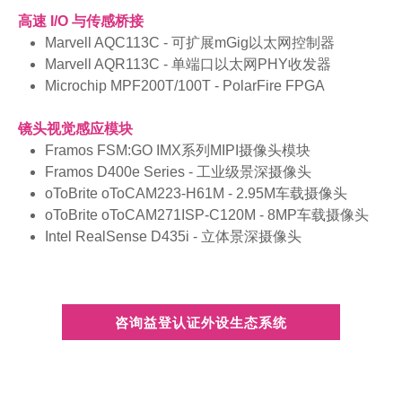
高速 I/O 与传感桥接
Marvell AQC113C - 可扩展mGig以太网控制器
Marvell AQR113C - 单端口以太网PHY收发器
Microchip MPF200T/100T - PolarFire FPGA
镜头视觉感应模块
Framos FSM:GO IMX系列MIPI摄像头模块
Framos D400e Series - 工业级景深摄像头
oToBrite oToCAM223-H61M - 2.95M车载摄像头
oToBrite oToCAM271ISP-C120M - 8MP车载摄像头
Intel RealSense D435i - 立体景深摄像头
咨询益登认证外设生态系统