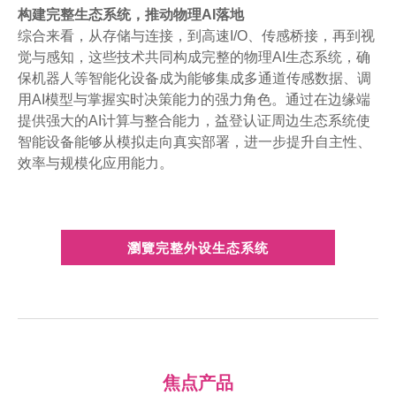
构建完整生态系统，推动物理AI落地
综合来看，从存储与连接，到高速I/O、传感桥接，再到视
觉与感知，这些技术共同构成完整的物理AI生态系统，确
保机器人等智能化设备成为能够集成多通道传感数据、调
用AI模型与掌握实时决策能力的强力角色。通过在边缘端
提供强大的AI计算与整合能力，益登认证周边生态系统使
智能设备能够从模拟走向真实部署，进一步提升自主性、
效率与规模化应用能力。
瀏覽完整外设生态系统
焦点产品