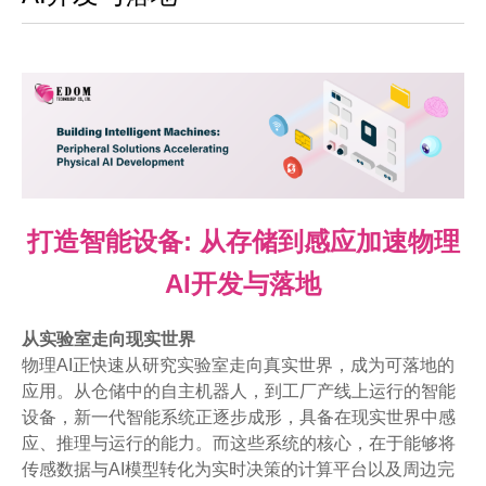
打造智能设备: 从存储到感应加速物理
AI开发与落地
从实验室走向现实世界
物理AI正快速从研究实验室走向真实世界，成为可落地的
应用。从仓储中的自主机器人，到工厂产线上运行的智能
设备，新一代智能系统正逐步成形，具备在现实世界中感
应、推理与运行的能力。而这些系统的核心，在于能够将
传感数据与AI模型转化为实时决策的计算平台以及周边完