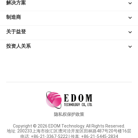
解决方案
制造商
关于益登
投资人关系
隐私权保护政策
Copyright © 2026 EDOM Technology. All Rights Reserved.
地址: 200233上海市徐汇区漕河泾开发区田林路487号20号楼16层
电话: +86-21-3367-5222 | 传真: +86-21-5445-2834