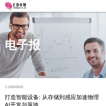
电子报
2026/03/25
打造智能设备: 从存储到感应加速物理
AI开发与落地