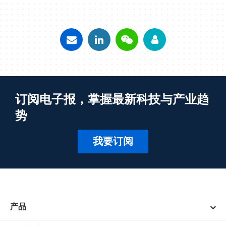
订阅电子报，掌握最新科技与产业趋
势
我要订阅
产品