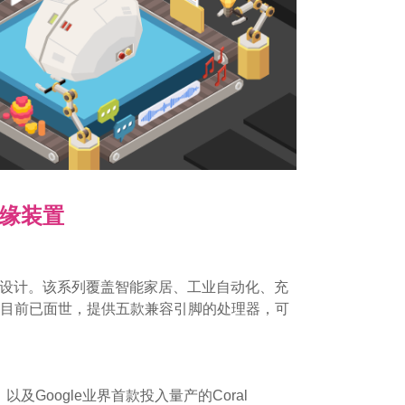
边缘装置
缘设备而设计。该系列覆盖智能家居、工业自动化、充
0目前已面世，提供五款兼容引脚的处理器，可
NPU，以及Google业界首款投入量产的Coral