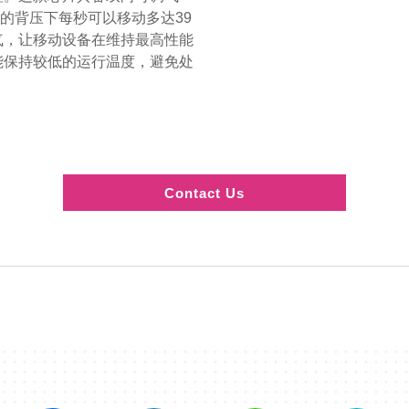
Pa的背压下每秒可以移动多达39
气，让移动设备在维持最高性能
能保持较低的运行温度，避免处
Contact Us