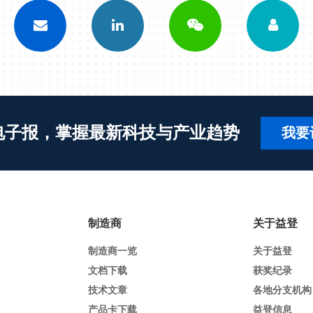
电子报，掌握最新科技与产业趋势
我要
制造商
关于益登
制造商一览
关于益登
文档下载
获奖纪录
技术文章
各地分支机构
产品卡下载
益登信息