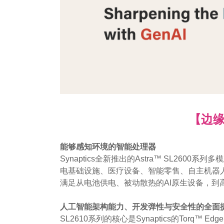
【边缘
能够感知环境的智能处理器
Synaptics全新推出的Astra™ SL
电基础设施、医疗设备、智能零售、自主机器人
满足从电池供电、被动散热的AI原生设备，到
人工智能架构能力、开发弹性与安全性的全面
SL2610系列的核心是Synaptics的Torq™ E