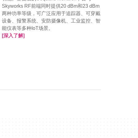
Skyworks RF前端同时提供20 dBm和23 dBm
两种功率等级，可广泛应用于追踪器、可穿戴
设备、报警系统、安防摄像机、工业监控、智
能仪表等多种IoT场景。
[深入了解]