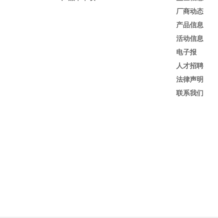
厂商动态
产品信息
活动信息
电子报
人才招聘
法律声明
联系我们