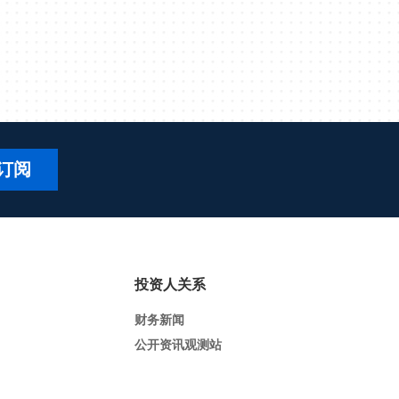
订阅
投资人关系
财务新闻
公开资讯观测站