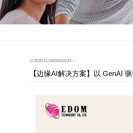
2025/11/24
2025/11/24 ~
【边缘AI解决方案】以 GenAI