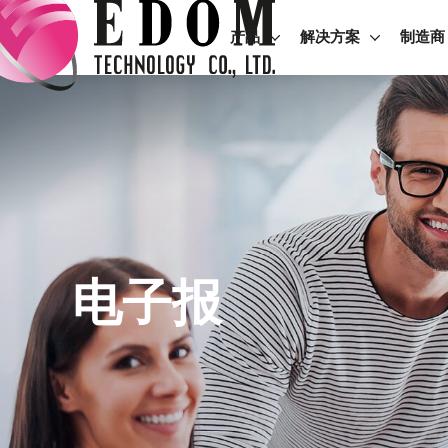
产品
解决方案
制造商
电子报