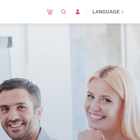
LANGUAGE