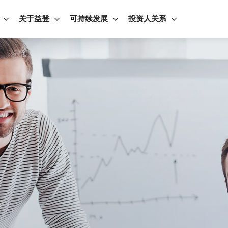
关于益登
可持续发展
投资人关系