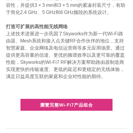
容性，并提供3 × 3 mm和3 × 5 mm的紧凑封装尺寸，有助
于简化2.4 GHz、5 GHz和6 GHz频段的系统设计。
打造可扩展的高性能无线网络
上述技术进展进一步巩固了Skyworks作为新一代Wi-Fi路
由器、Mesh系统和接入点关键RF合作伙伴的地位，支持
智慧家庭、企业网络及电信运营商等多元应用场景。通过
提供更高容量的信道、更优的频谱效率以及更可靠的覆盖
性能，Skyworks的Wi-Fi7 RF解决方案帮助路由器制造商
实现更快的传输速度、更低的延迟和更稳定的无线体验，
满足日益高度互联的家庭和企业对性能的期待。
瀏覽完整Wi-Fi7产品组合