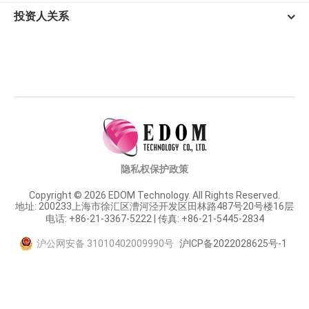
投资人关系
隐私权保护政策
Copyright © 2026 EDOM Technology. All Rights Reserved.
地址: 200233上海市徐汇区漕河泾开发区田林路487号20号楼16层
电话: +86-21-3367-5222 | 传真: +86-21-5445-2834
沪公网安备 31010402009990号
沪ICP备2022028625号-1