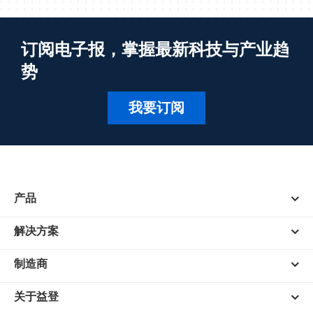
订阅电子报，掌握最新科技与产业趋
势
我要订阅
产品
解决方案
制造商
关于益登