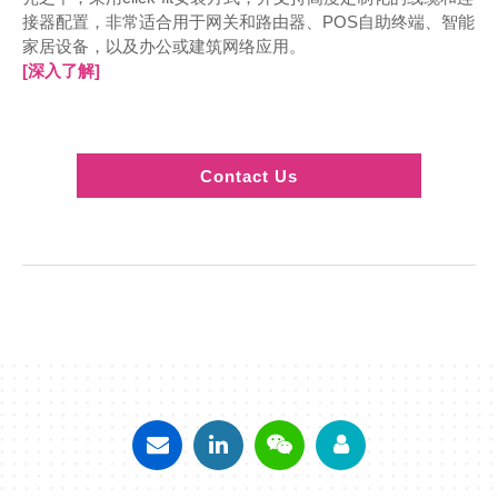
接器配置，非常适合用于网关和路由器、POS自助终端、智能
家居设备，以及办公或建筑网络应用。
[深入了解]
Contact Us