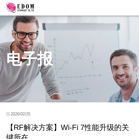
电子报
2026/02/25
【RF解决方案】Wi-Fi 7性能升级的关
键所在