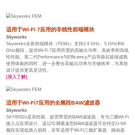
适用于Wi-Fi 7应用的非线性前端模块
Skyworks
Skyworks全新前端模块（FEMs）支持2.4 GHz、5 GHz和6
GHz频段，提供Wi-Fi 7应用所需的高输出功率、高效率和高线
性性能。第二代Performance与Efficiency产品等级在延续成熟
使用体验的同时，进一步整合高输出功率与关键效率，为系统
设计提供更高灵活性。
[深入了解]
适用于Wi-Fi7应用的全频段BAW滤波器
Skyworks
SKY8592x是高性能、超宽带宽的BAW滤波器，专为三频Wi-Fi
接入点应用设计。该12引脚紧凑型BAW滤波器可在特定U-NII
频段实现低插入损耗，非常适用于Wi-Fi三频扩展器、路由器