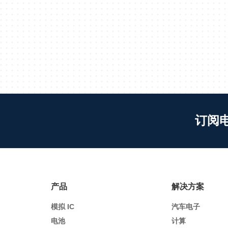
订阅
产品
解决方案
模拟 IC
汽车电子
电池
计算