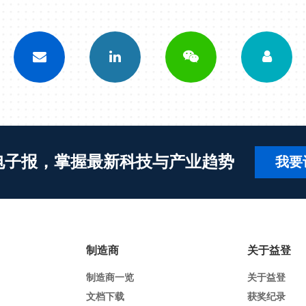
电子报，掌握最新科技与产业趋势
我要
制造商
关于益登
制造商一览
关于益登
文档下载
获奖纪录