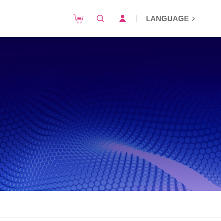
LANGUAGE