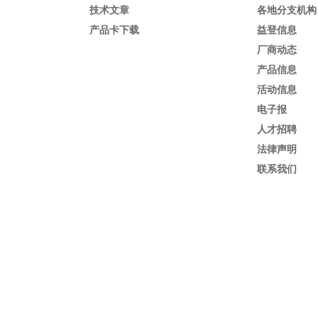
技术文章
各地分支机构
产品卡下载
益登信息
厂商动态
产品信息
活动信息
电子报
人才招聘
法律声明
联系我们