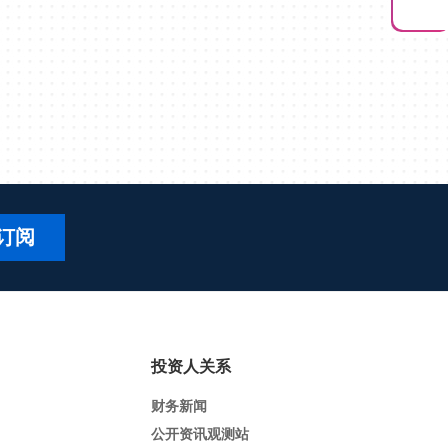
订阅
投资人关系
财务新闻
公开资讯观测站