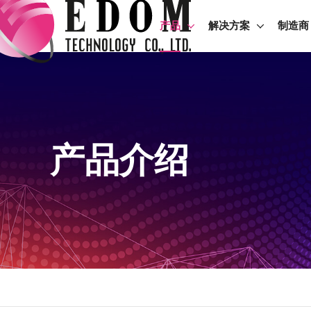
产品
解决方案
制造商
产品介绍