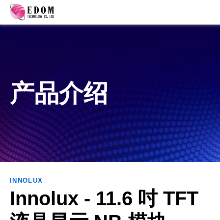
产品介绍
INNOLUX
Innolux - 11.6 吋 TFT