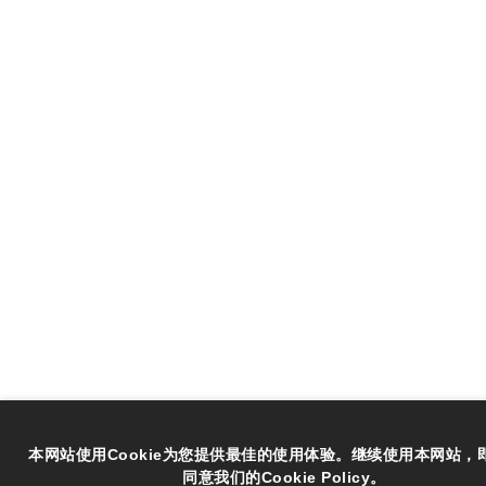
本网站使用Cookie为您提供最佳的使用体验。继续使用本网站，
同意我们的Cookie Policy。