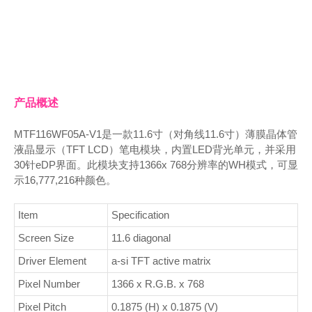
产品概述
MTF116WF05A-V1是一款11.6寸（对角线11.6寸）薄膜晶体管
液晶显示（TFT LCD）笔电模块，内置LED背光单元，并采用
30针eDP界面。此模块支持1366x 768分辨率的WH模式，可显
示16,777,216种颜色。
Item
Specification
Screen Size
11.6 diagonal
Driver Element
a-si TFT active matrix
Pixel Number
1366 x R.G.B. x 768
Pixel Pitch
0.1875 (H) x 0.1875 (V)