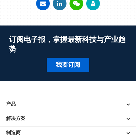
订阅电子报，掌握最新科技与产业趋
势
我要订阅
产品
解决方案
制造商