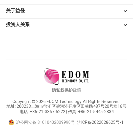
关于益登
投资人关系
隐私权保护政策
Copyright © 2026 EDOM Technology. All Rights Reserved.
地址: 200233上海市徐汇区漕河泾开发区田林路487号20号楼16层
电话: +86-21-3367-5222 | 传真: +86-21-5445-2834
沪公网安备 31010402009990号
沪ICP备2022028625号-1