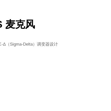
MS 麦克风
Sigma-Delta）调变器设计