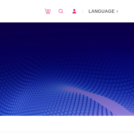
LANGUAGE