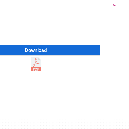
Download