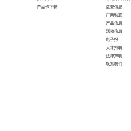
产品卡下载
益登信息
厂商动态
产品信息
活动信息
电子报
人才招聘
法律声明
联系我们