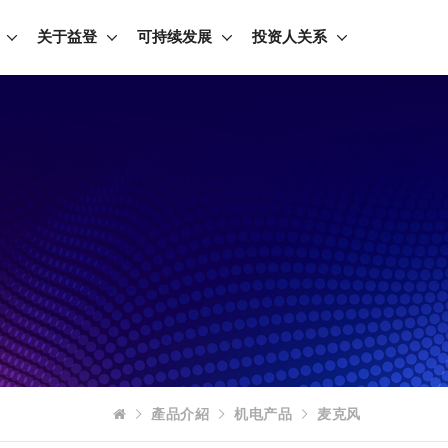
关于益登
可持续发展
投资人关系
產品介紹
机电产品
麦克风