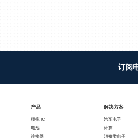
订阅
产品
解决方案
模拟 IC
汽车电子
电池
计算
连接器
消费类电子