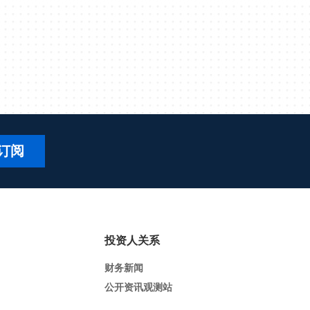
订阅
投资人关系
财务新闻
公开资讯观测站