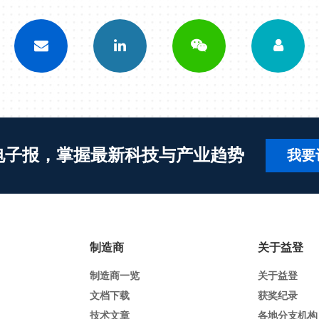
电子报，掌握最新科技与产业趋势
我要
制造商
关于益登
制造商一览
关于益登
文档下载
获奖纪录
技术文章
各地分支机构