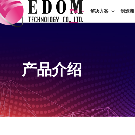
产品
解决方案
制造商
产品介绍