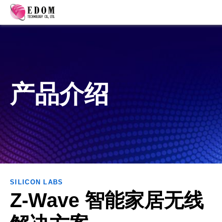
产品介绍
SILICON LABS
Z-Wave 智能家居无线