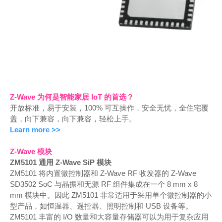
Z-Wave 为何是智能家居 IoT 的首选？
开放标准，易于安装，100% 可互操作，安全无忧，全住宅覆
盖，向下兼容，向下兼容，轻松上手。
Learn more >>
Z-Wave 模块
ZM5101 通用 Z-Wave SiP 模块
ZM5101 将内置微控制器和 Z-Wave RF 收发器的 Z-Wave
SD3502 SoC 与晶振和无源 RF 组件集成在一个 8 mm x 8
mm 模块中。因此 ZM5101 非常适用于采用单个微控制器的小
型产品，如恒温器、遥控器、照明控制和 USB 设备等。
ZM5101 丰富的 I/O 数量和大容量存储器可以为用于复杂应用