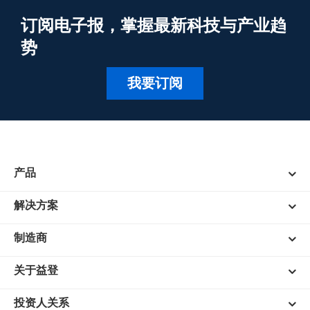
订阅电子报，掌握最新科技与产业趋
势
我要订阅
产品
解决方案
制造商
关于益登
投资人关系