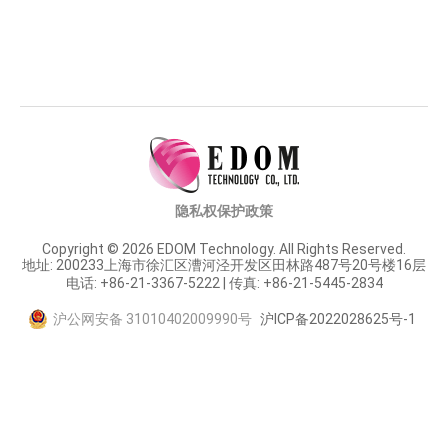
隐私权保护政策
Copyright © 2026 EDOM Technology. All Rights Reserved.
地址: 200233上海市徐汇区漕河泾开发区田林路487号20号楼16层
电话: +86-21-3367-5222 | 传真: +86-21-5445-2834
沪公网安备 31010402009990号
沪ICP备2022028625号-1