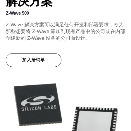
解决方案
Z-Wave 500
Z-Wave 解决方案可以满足任何开发和部署要求，专为
那些想要将 Z-Wave 添加到现有产品中的公司或在内部
创建新的 Z-Wave 设备的公司而设计。
加入洽询单