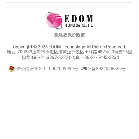
隐私权保护政策
Copyright © 2026 EDOM Technology. All Rights Reserved.
地址: 200233上海市徐汇区漕河泾开发区田林路487号20号楼16层
电话: +86-21-3367-5222 | 传真: +86-21-5445-2834
沪公网安备 31010402009990号
沪ICP备2022028625号-1