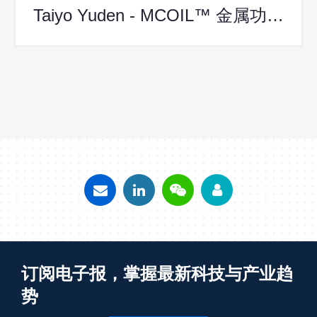
Taiyo Yuden - MCOIL™ 金属功率电感
订阅电子报，掌握最新科技与产业趋
势