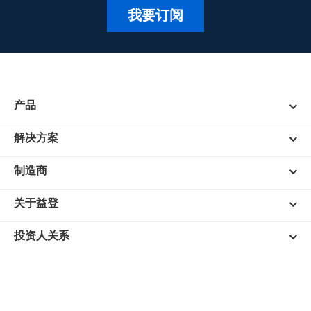
我要订阅
产品
解决方案
制造商
关于益登
投资人关系