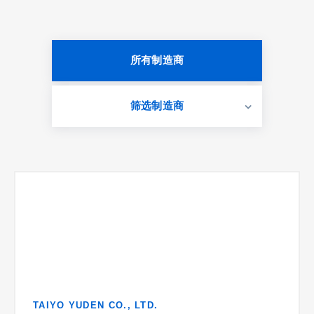
所有制造商
筛选制造商
TAIYO YUDEN CO., LTD.