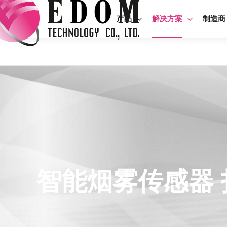
产品
解决方案
制造商
智能烟雾传感器