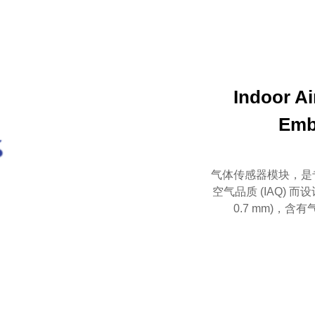
Indoor Ai
Emb
气体传感器模块，是专
空气品质 (IAQ) 而设计
0.7 mm)，含