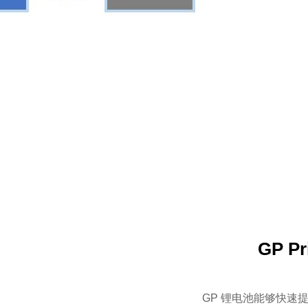
GP Pr
GP 锂电池能够快