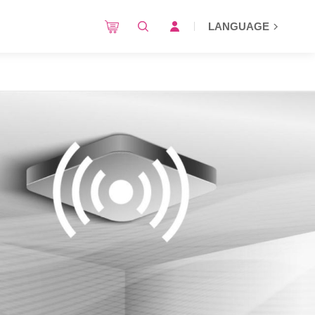
LANGUAGE