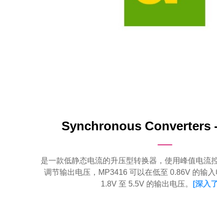
Synchronous Converters 
是一款低静态电流的升压型转换器，使用峰值电流
调节输出电压，MP3416 可以在低至 0.86V 的
1.8V 至 5.5V 的输出电压。
[
深入