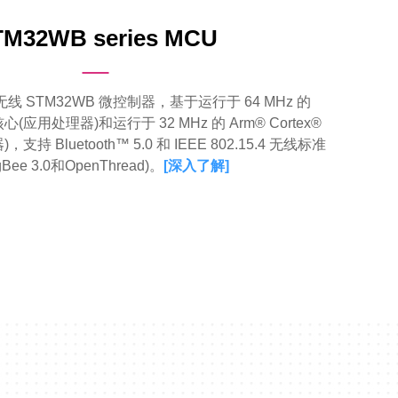
TM32WB series MCU
 STM32WB 微控制器，基于运行于 64 MHz 的
4 核心(应用处理器)和运行于 32 MHz 的 Arm® Cortex®
支持 Bluetooth™ 5.0 和 IEEE 802.15.4 无线标准
gBee 3.0和OpenThread)。
[
深入了解
]