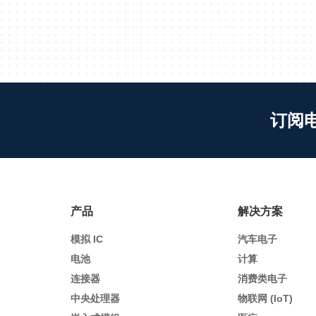
订阅
产品
解决方案
模拟 IC
汽车电子
电池
计算
连接器
消费类电子
中央处理器
物联网 (IoT)