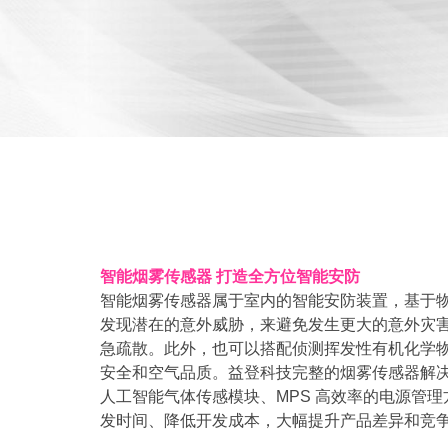
智能烟雾传感器 打造全方位智能安防
智能烟雾传感器属于室内的智能安防装置，基于
发现潜在的意外威胁，来避免发生更大的意外灾害
急疏散。此外，也可以搭配侦测挥发性有机化学物 (
安全和空气品质。益登科技完整的烟雾传感器解决方案，采用
人工智能气体传感模块、MPS 高效率的电源管
发时间、降低开发成本，大幅提升产品差异和竞