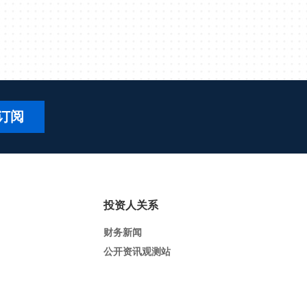
订阅
投资人关系
财务新闻
公开资讯观测站