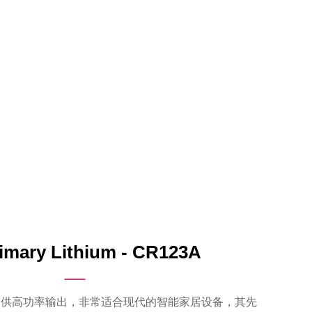
imary Lithium - CR123A
速提供高功率输出，非常适合现代的智能家居设备，其先