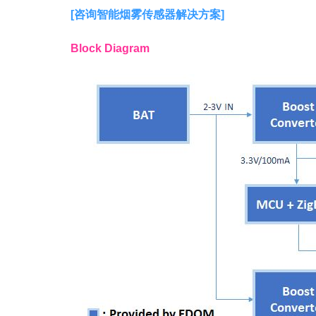
[
咨询智能烟雾传感器解决方案
]
Block Diagram