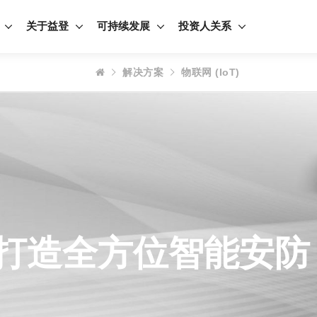
关于益登
可持续发展
投资人关系
解决方案
物联网 (IoT)
 打造全方位智能安防