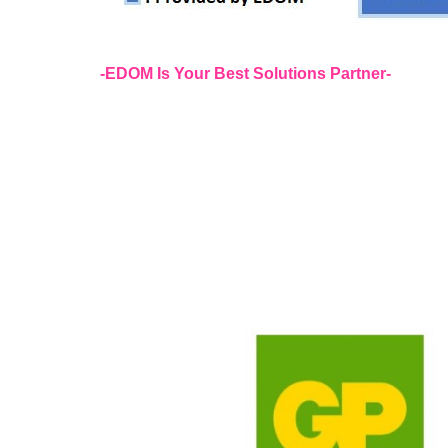
-EDOM Is Your Best Solutions Partner-