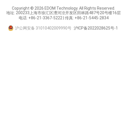
Copyright © 2026 EDOM Technology. All Rights Reserved.
地址: 200233上海市徐汇区漕河泾开发区田林路487号20号楼16层
电话: +86-21-3367-5222 | 传真: +86-21-5445-2834
沪公网安备 31010402009990号
沪ICP备2022028625号-1