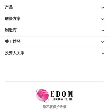
产品
解决方案
制造商
关于益登
投资人关系
隐私权保护政策