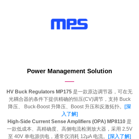
Power Management Solution
HV Buck Regulators MP175
是一款原边调节器，可在无
光耦合器的条件下提供精确的恒压(CV)调节，支持 Buck
降压、 Buck-Boost 升降压、Boost 升压和反激拓扑。
[
深
入了解
]
High-Side Current Sense Amplifiers (OPA) MP8110
是
一款低成本、高精确度、高侧电流检测放大器，采用 2.5V
至 40V 单电源供电，通常仅消耗 12µA 电流。
[
深入了解
]