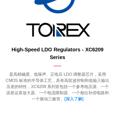
High-Speed LDO Regulators - XC6209
Series
是高精确度、低噪声、正电压 LDO 调整器芯片，采用
CMOS 标准的半导体工艺，具有高纹波抑制和低输入输出
压差的特性，XC6209 系列皆包括一个参考电压源、一个
误差运算放大器、一个电流限制器、一个相位补偿电路和
一个驱动三极管。
[
深入了解
]