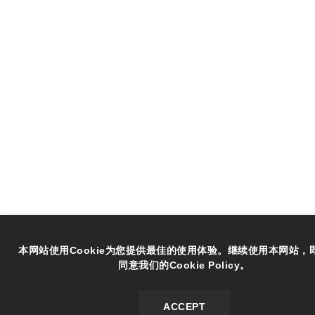
本网站使用Cookie为您提供最佳的使用体验。继续使用本网站，
同意我们的Cookie Policy。
ACCEPT