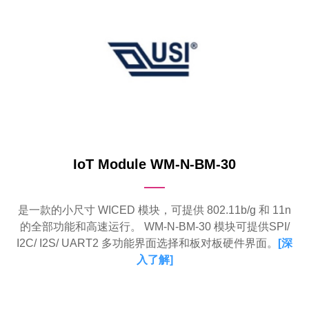
IoT Module WM-N-BM-30
是一款的小尺寸 WICED 模块，可提供 802.11b/g 和 11n
的全部功能和高速运行。 WM-N-BM-30 模块可提供SPI/
I2C/ I2S/ UART2 多功能界面选择和板对板硬件界面。
[
深
入了解
]