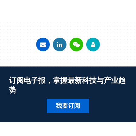
订阅电子报，掌握最新科技与产业趋
势
我要订阅