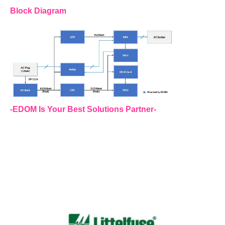
Block Diagram
-EDOM Is Your Best Solutions Partner-