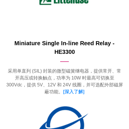
Miniature Single In-line Reed Relay -
HE3300
采用单直列 (SIL) 封装的微型磁簧继电器，提供常开、常
开高压或转换触点，功率为 10W 时最高可切换至
300Vdc，提供 5V、12V 和 24V 线圈，并可选配外部磁屏
蔽功能。
[
深入了解
]