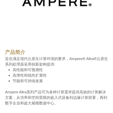
产品简介
旨在满足现代云原生计算环境的要求，Ampere® Altra®云原生
系列处理器采用创新架构提供:
高性能和可预测性
高弹性和线性扩展性
节能和可持续发展
Ampere Altra系列产品可为各种计算需求提供高效的计算解决
方案，从功率和空间受限的嵌入式设备到边缘计算部署，再到
数字企业和超大规模数据中心。