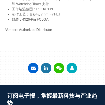
和 Watchdog Timer 支持
工作结温范围：0°C to 90°C
制作工艺：台积电 7 nm FinFET
封装：4926-Pin FCLGA
*Ampere Authorized Distributor
订阅电子报，掌握最新科技与产业趋
势