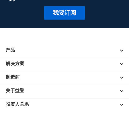
我要订阅
产品
解决方案
制造商
关于益登
投资人关系