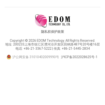
隐私权保护政策
Copyright © 2026 EDOM Technology. All Rights Reserved.
地址: 200233上海市徐汇区漕河泾开发区田林路487号20号楼16层
电话: +86-21-3367-5222 | 传真: +86-21-5445-2834
沪公网安备 31010402009990号
沪ICP备2022028625号-1