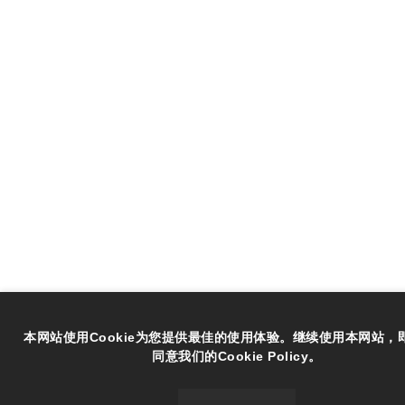
本网站使用Cookie为您提供最佳的使用体验。继续使用本网站，
同意我们的Cookie Policy。