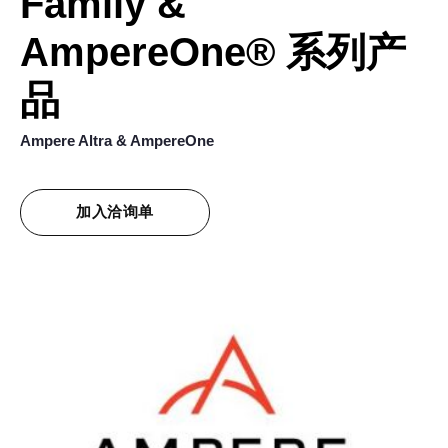
Family &
AmpereOne® 系列产
品
Ampere Altra & AmpereOne
加入洽询单