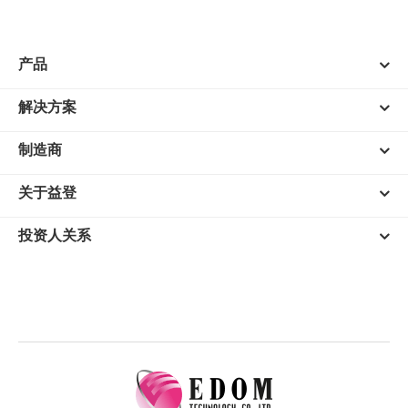
产品
解决方案
制造商
关于益登
投资人关系