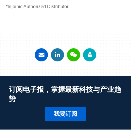
*Injoinic Authorized Distributor
订阅电子报，掌握最新科技与产业趋
势
我要订阅