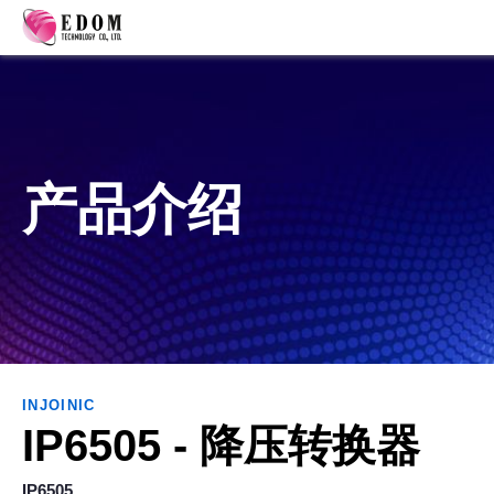
产品介绍
INJOINIC
IP6505 - 降压转换器
IP6505