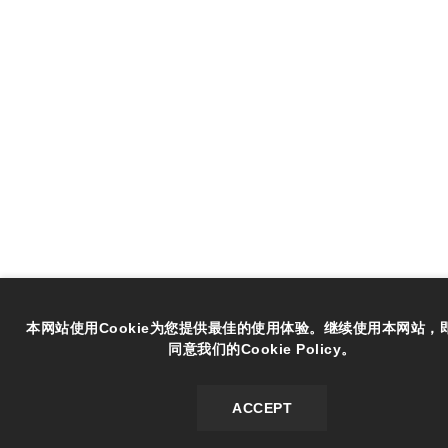
本网站使用Cookie为您提供最佳的使用体验。继续使用本网站，
同意我们的Cookie Policy。
ACCEPT