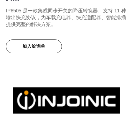
IP6505 是一款集成同步开关的降压转换器、支持 11 种
输出快充协议，为车载充电器、快充适配器、智能排插
提供完整的解决方案。
加入洽询单