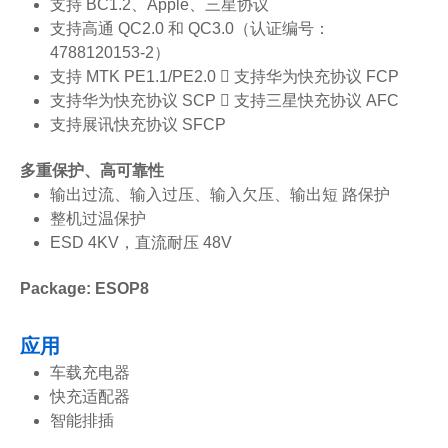
支持 BC1.2、Apple、三星协议
支持高通 QC2.0 和 QC3.0（认证编号：
4788120153-2）
支持 MTK PE1.1/PE2.0  支持华为快充协议 FCP
支持华为快充协议 SCP  支持三星快充协议 AFC
支持展讯快充协议 SFCP
多重保护、高可靠性
输出过流、输入过压、输入欠压、输出短 路保护
整机过温保护
ESD 4KV，直流耐压 48V
Package: ESOP8
应用
车载充电器
快充适配器
智能排插