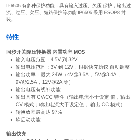
IP6505 有多种保护功能，具有输入过压、欠压 保护，输出过
流、过压、欠压、短路保护等功能 IP6505 采用 ESOP8 封
装。
特性
同步开关降压转换器 内置功率 MOS
输入电压范围：4.5V 到 32V
输出电压范围：3V 到 12V，根据快充协议 自动调整
输出功率：最大 24W（4V@3.6A， 5V@3.4A，
9V@2.5A，12V@2A 等）
输出电压有线补功能
输出具有 CV/CC 特性（输出电流小于设定 值，输出
CV 模式；输出电流大于设定值， 输出 CC 模式）
转换效率最高达 97%
软启动功能
输出快充