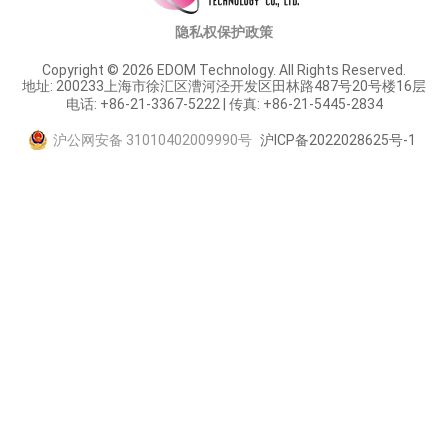
隐私权保护政策
Copyright © 2026 EDOM Technology. All Rights Reserved.
地址: 200233上海市徐汇区漕河泾开发区田林路487号20号楼16层
电话: +86-21-3367-5222 | 传真: +86-21-5445-2834
沪公网安备 31010402009990号
沪ICP备2022028625号-1