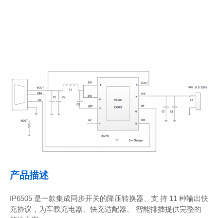
产品描述
IP6505 是一款集成同步开关的降压转换器、支 持 11 种输出快
充协议，为车载充电器、快充适配器、 智能排插提供完整的