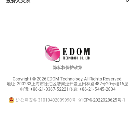
投资人关系
隐私权保护政策
Copyright © 2026 EDOM Technology. All Rights Reserved.
地址: 200233上海市徐汇区漕河泾开发区田林路487号20号楼16层
电话: +86-21-3367-5222 | 传真: +86-21-5445-2834
沪公网安备 31010402009990号
沪ICP备2022028625号-1