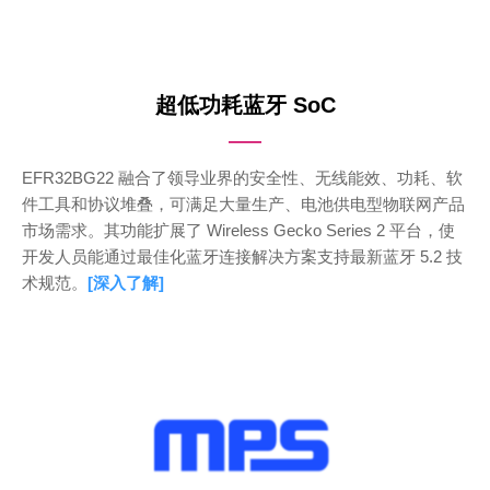
超低功耗蓝牙 SoC
EFR32BG22 融合了领导业界的安全性、无线能效、功耗、软
件工具和协议堆叠，可满足大量生产、电池供电型物联网产品
市场需求。其功能扩展了 Wireless Gecko Series 2 平台，使
开发人员能通过最佳化蓝牙连接解决方​​案支持最新蓝牙 5.2 技
术规范。
[深入了解]