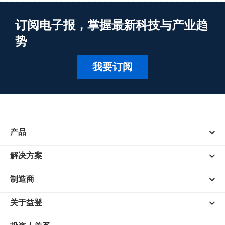
订阅电子报，掌握最新科技与产业趋
势
我要订阅
产品
解决方案
制造商
关于益登