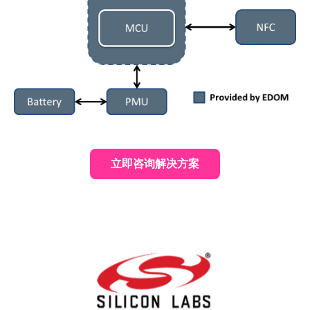
立即咨询解决方案