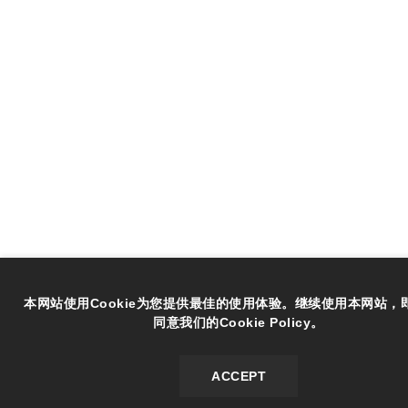
本网站使用Cookie为您提供最佳的使用体验。继续使用本网站，
同意我们的Cookie Policy。
ACCEPT