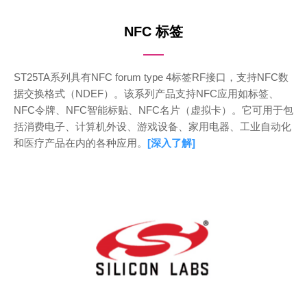
NFC 标签
ST25TA系列具有NFC forum type 4标签RF接口，支持NFC数
据交换格式（NDEF）。该系列产品支持NFC应用如标签、
NFC令牌、NFC智能标贴、NFC名片（虚拟卡）。它可用于包
括消费电子、计算机外设、游戏设备、家用电器、工业自动化
和医疗产品在内的各种应用。
[深入了解]