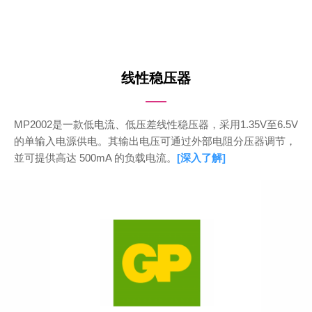
线性稳压器
MP2002是一款低电流、低压差线性稳压器，采用1.35V至6.5V
的单输入电源供电。其输出电压可通过外部电阻分压器调节，
並可提供高达 500mA 的负载电流。
[深入了解]