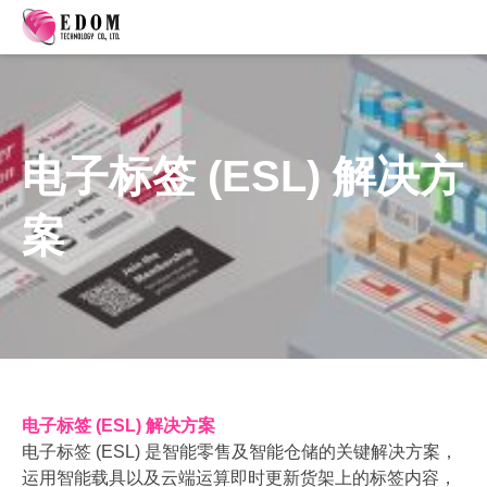
电子标签 (ESL) 解决方
案
电子标签 (ESL) 解决方案
电子标签 (ESL) 是智能零售及智能仓储的关键解决方案，
运用智能载具以及云端运算即时更新货架上的标签内容，