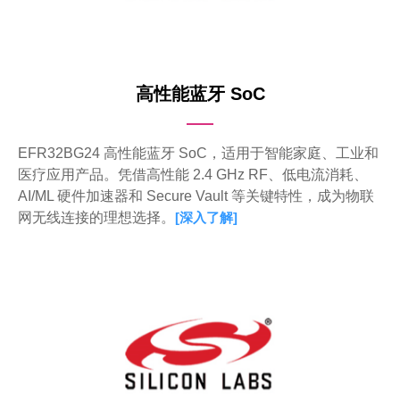
高性能蓝牙 SoC
EFR32BG24 高性能蓝牙 SoC，适用于智能家庭、工业和
医疗应用产品。凭借高性能 2.4 GHz RF、低电流消耗、
AI/ML 硬件加速器和 Secure Vault 等关键特性，成为物联
网无线连接的理想选择。
[深入了解]