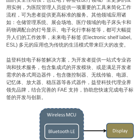
用实例，为医院管理人员提供一项重要的工具来简化工作
流程，可为患者提供更高标准的服务。其他领域应用诸
如：仓储管理系统、展会场地、医疗领域的电子床头卡和
药物调配台的灯号显示、电子化行李标签等，都可大幅提
升人们的工作效率，未来电子标签 (Electronic shelf label,
ESL) 多元的应用也为传统的生活模式带来巨大的改变。
益登科技电子标签解决方案，为开发者提供一站式专业咨
询和技术服务，包含集成式的开发模块、或是满足开发者
需求的各式周边器件，包含微控制器、无线传输、电源、
记忆体、放大器、稳压器等各式器件，益登科技代理业界
领先品牌，结合完善的 FAE 支持，协助您快速完成电子标
签的开发与创新。