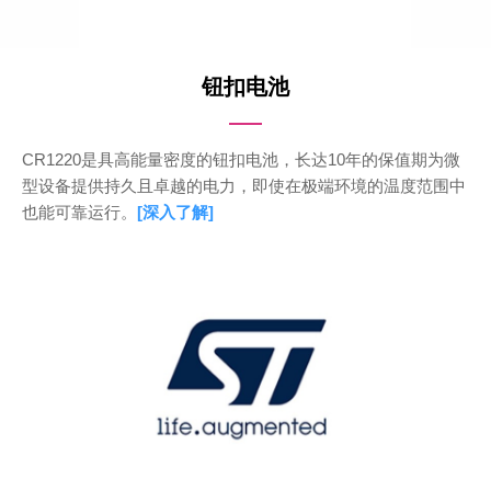
钮扣电池
CR1220是具高能量密度的钮扣电池，长达10年的保值期为微
型设备提供持久且卓越的电力，即使在极端环境的温度范围中
也能可靠运行。
[深入了解]